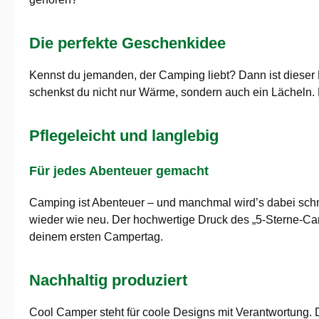
Die perfekte Geschenkidee
Kennst du jemanden, der Camping liebt? Dann ist dieser 
schenkst du nicht nur Wärme, sondern auch ein Lächeln. D
Pflegeleicht und langlebig
Für jedes Abenteuer gemacht
Camping ist Abenteuer – und manchmal wird’s dabei schmu
wieder wie neu. Der hochwertige Druck des „5-Sterne-Camp
deinem ersten Campertag.
Nachhaltig produziert
Cool Camper steht für coole Designs mit Verantwortung. D