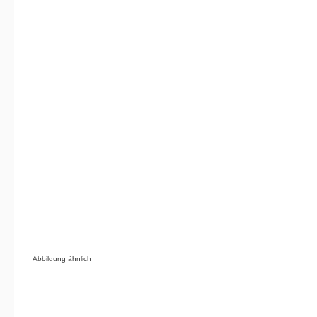
Abbildung ähnlich