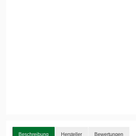
Beschreibung
Hersteller
Bewertungen