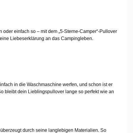
n oder einfach so – mit dem „5-Sterne-Camper“-Pullover
st eine Liebeserklärung an das Campingleben.
infach in die Waschmaschine werfen, und schon ist er
bleibt dein Lieblingspullover lange so perfekt wie an
 überzeugt durch seine langlebigen Materialien. So