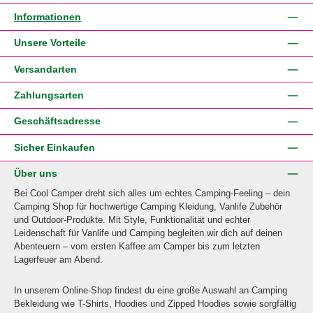
Informationen
Unsere Vorteile
Versandarten
Zahlungsarten
Geschäftsadresse
Sicher Einkaufen
Über uns
Bei Cool Camper dreht sich alles um echtes Camping-Feeling – dein
Camping Shop für hochwertige Camping Kleidung, Vanlife Zubehör
und Outdoor-Produkte. Mit Style, Funktionalität und echter
Leidenschaft für Vanlife und Camping begleiten wir dich auf deinen
Abenteuern – vom ersten Kaffee am Camper bis zum letzten
Lagerfeuer am Abend.
In unserem Online-Shop findest du eine große Auswahl an Camping
Bekleidung wie T-Shirts, Hoodies und Zipped Hoodies sowie sorgfältig