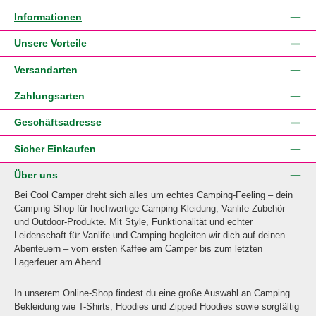
Informationen
Unsere Vorteile
Versandarten
Zahlungsarten
Geschäftsadresse
Sicher Einkaufen
Über uns
Bei Cool Camper dreht sich alles um echtes Camping-Feeling – dein
Camping Shop für hochwertige Camping Kleidung, Vanlife Zubehör
und Outdoor-Produkte. Mit Style, Funktionalität und echter
Leidenschaft für Vanlife und Camping begleiten wir dich auf deinen
Abenteuern – vom ersten Kaffee am Camper bis zum letzten
Lagerfeuer am Abend.
In unserem Online-Shop findest du eine große Auswahl an Camping
Bekleidung wie T-Shirts, Hoodies und Zipped Hoodies sowie sorgfältig