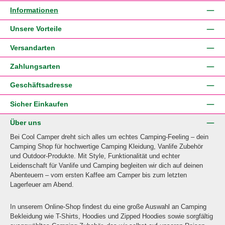
Informationen
Unsere Vorteile
Versandarten
Zahlungsarten
Geschäftsadresse
Sicher Einkaufen
Über uns
Bei Cool Camper dreht sich alles um echtes Camping-Feeling – dein
Camping Shop für hochwertige Camping Kleidung, Vanlife Zubehör
und Outdoor-Produkte. Mit Style, Funktionalität und echter
Leidenschaft für Vanlife und Camping begleiten wir dich auf deinen
Abenteuern – vom ersten Kaffee am Camper bis zum letzten
Lagerfeuer am Abend.
In unserem Online-Shop findest du eine große Auswahl an Camping
Bekleidung wie T-Shirts, Hoodies und Zipped Hoodies sowie sorgfältig