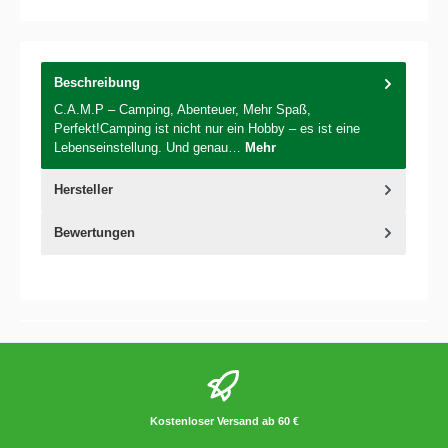
Beschreibung
C.A.M.P – Camping, Abenteuer, Mehr Spaß,
Perfekt!Camping ist nicht nur ein Hobby – es ist eine
Lebenseinstellung. Und genau…
Mehr
Hersteller
Bewertungen
Kostenloser Versand ab 60 €