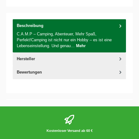
Beschreibung
C.A.M.P – Camping, Abenteuer, Mehr Spaß,
Perfekt!Camping ist nicht nur ein Hobby – es ist eine
Lebenseinstellung. Und genau…
Mehr
Hersteller
Bewertungen
Kostenloser Versand ab 60 €