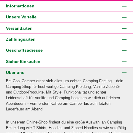
Informationen
Unsere Vorteile
Versandarten
Zahlungsarten
Geschäftsadresse
Sicher Einkaufen
Über uns
Bei Cool Camper dreht sich alles um echtes Camping-Feeling – dein
Camping Shop für hochwertige Camping Kleidung, Vanlife Zubehör
und Outdoor-Produkte. Mit Style, Funktionalität und echter
Leidenschaft für Vanlife und Camping begleiten wir dich auf deinen
Abenteuern – vom ersten Kaffee am Camper bis zum letzten
Lagerfeuer am Abend.
In unserem Online-Shop findest du eine große Auswahl an Camping
Bekleidung wie T-Shirts, Hoodies und Zipped Hoodies sowie sorgfältig