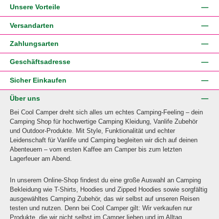
Unsere Vorteile
Versandarten
Zahlungsarten
Geschäftsadresse
Sicher Einkaufen
Über uns
Bei Cool Camper dreht sich alles um echtes Camping-Feeling – dein
Camping Shop für hochwertige Camping Kleidung, Vanlife Zubehör
und Outdoor-Produkte. Mit Style, Funktionalität und echter
Leidenschaft für Vanlife und Camping begleiten wir dich auf deinen
Abenteuern – vom ersten Kaffee am Camper bis zum letzten
Lagerfeuer am Abend.
In unserem Online-Shop findest du eine große Auswahl an Camping
Bekleidung wie T-Shirts, Hoodies und Zipped Hoodies sowie sorgfältig
ausgewähltes Camping Zubehör, das wir selbst auf unseren Reisen
testen und nutzen. Denn bei Cool Camper gilt: Wir verkaufen nur
Produkte, die wir nicht selbst im Camper lieben und im Alltag