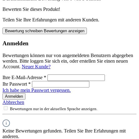
Bewerten Sie dieses Produkt!
Teilen Sie Ihre Erfahrungen mit anderen Kunden.
Bewertung schreiben
Bewertungen anzeigen
Anmelden
Bewertungen können nur von angemeldeten Benutzern abgegeben
werden. Bitte loggen Sie sich ein, oder erstellen Sie einen neuen
Account.
Neuer Kunde?
Ihre E-Mail-Adresse
*
Ihr Passwort
*
Ich habe mein Passwort vergessen.
Anmelden
Abbrechen
Bewertungen nur in der aktuellen Sprache anzeigen.
Keine Bewertungen gefunden. Teilen Sie Ihre Erfahrungen mit
anderen.