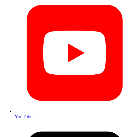
YouTube