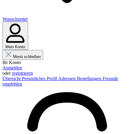
Wunschzettel
Mein Konto
Menü schließen
Ihr Konto
Anmelden
oder
registrieren
Übersicht
Persönliches Profil
Adressen
Bestellungen
Freunde
empfehlen