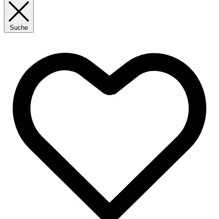
Suche