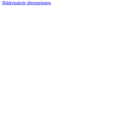
Bildergalerie überspringen