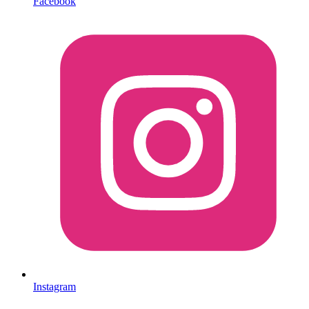
Facebook
Instagram