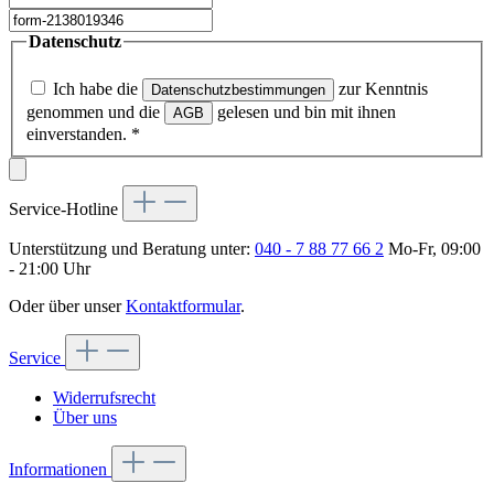
Datenschutz
Ich habe die
zur Kenntnis
Datenschutzbestimmungen
genommen und die
gelesen und bin mit ihnen
AGB
einverstanden.
*
Service-Hotline
Unterstützung und Beratung unter:
040 - 7 88 77 66 2
Mo-Fr, 09:00
- 21:00 Uhr
Oder über unser
Kontaktformular
.
Service
Widerrufsrecht
Über uns
Informationen