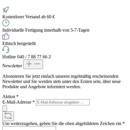
Kostenloser Versand ab 60 €
Individuelle Fertigung innerhalb von 5-7-Tagen
Ethisch hergestellt
Hotline 040 / 7 88 77 66 2
Newsletter
Abonnieren Sie jetzt einfach unseren regelmäßig erscheinenden
Newsletter und Sie werden stets unter den Ersten sein, über neue
Produkte und Angebote informiert werden.
Aktion
*
E-Mail-Adresse
*
Um weiterzugehen, geben Sie die oben abgebildeten Zeichen ein
*