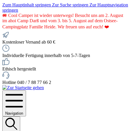
Zum Hauptinhalt springen
Zur Suche springen
Zur Hauptnavigation
springen
🚐 Cool Camper ist wieder unterwegs! Besucht uns am 2. August
im ahoi Camp Darß und vom 3. bis 5. August auf dem Ostsee-
Campingplatz Familie Heide. Wir freuen uns auf euch! ❤️
Kostenloser Versand ab 60 €
Individuelle Fertigung innerhalb von 5-7-Tagen
Ethisch hergestellt
Hotline 040 / 7 88 77 66 2
Navigation