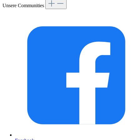
Unsere Communities