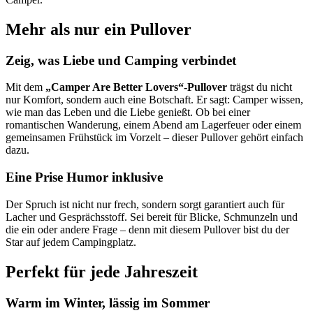
Mehr als nur ein Pullover
Zeig, was Liebe und Camping verbindet
Mit dem
„Camper Are Better Lovers“-Pullover
trägst du nicht
nur Komfort, sondern auch eine Botschaft. Er sagt: Camper wissen,
wie man das Leben und die Liebe genießt. Ob bei einer
romantischen Wanderung, einem Abend am Lagerfeuer oder einem
gemeinsamen Frühstück im Vorzelt – dieser Pullover gehört einfach
dazu.
Eine Prise Humor inklusive
Der Spruch ist nicht nur frech, sondern sorgt garantiert auch für
Lacher und Gesprächsstoff. Sei bereit für Blicke, Schmunzeln und
die ein oder andere Frage – denn mit diesem Pullover bist du der
Star auf jedem Campingplatz.
Perfekt für jede Jahreszeit
Warm im Winter, lässig im Sommer