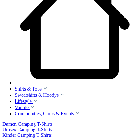
Shirts & Tops
Sweatshirts & Hoodys
Lifestyle
Vanlife
Communities, Clubs & Events
Damen Camping T-Shirts
Unisex Camping T-Shirts
Kinder Camping T-Shirts