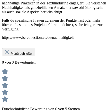
nachhaltige Praktiken in der Textilindustrie engagiert. Sie verstehen
Nachhaltigkeit als ganzheitlichen Ansatz, der sowohl ökologische
als auch soziale Aspekte berücksichtigt.
Falls du spezifische Fragen zu einem der Punkte hast oder mehr
über ein bestimmtes Projekt erfahren möchtest, stehe ich gern zur
Verfügung!
https://www.bc-collection.eu/de/nachhaltigkeit
Menü schließen
0 von 0 Bewertungen
Durchschnittliche Bewertung von 0 von 5 Sternen