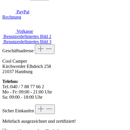
PayPal
Rechnung
Vorkasse
Benutzerdefiniertes Bild 2
Benutzerdefiniertes Bild 3
Geschäftsadresse
Cool Camper
Kirchwerder Elbdeich 258
21037 Hamburg
Telefon:
Tel.:040 / 7 88 77 66 2
Mo - Fr: 09:00 - 21:00 Uhr
Sa: 09:00 - 18:00 Uhr
Sicher Einkaufen
Mehrfach ausgezeichnet und zertifiziert!