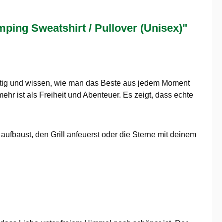
ing Sweatshirt / Pullover (Unisex)"
ustig und wissen, wie man das Beste aus jedem Moment
hr ist als Freiheit und Abenteuer. Es zeigt, dass echte
 aufbaust, den Grill anfeuerst oder die Sterne mit deinem