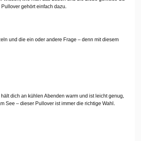
Pullover gehört einfach dazu.
unzeln und die ein oder andere Frage – denn mit diesem
Er hält dich an kühlen Abenden warm und ist leicht genug,
ee – dieser Pullover ist immer die richtige Wahl.