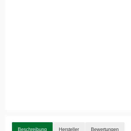
Beschreibung
Hersteller
Bewertungen