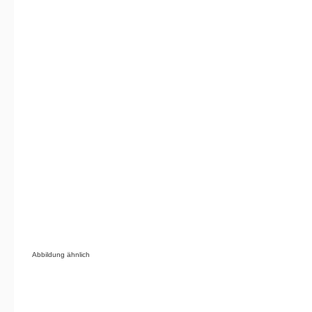
Abbildung ähnlich