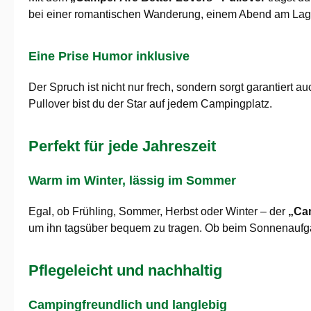
bei einer romantischen Wanderung, einem Abend am Lager
Eine Prise Humor inklusive
Der Spruch ist nicht nur frech, sondern sorgt garantiert 
Pullover bist du der Star auf jedem Campingplatz.
Perfekt für jede Jahreszeit
Warm im Winter, lässig im Sommer
Egal, ob Frühling, Sommer, Herbst oder Winter – der
„Cam
um ihn tagsüber bequem zu tragen. Ob beim Sonnenaufgan
Pflegeleicht und nachhaltig
Campingfreundlich und langlebig