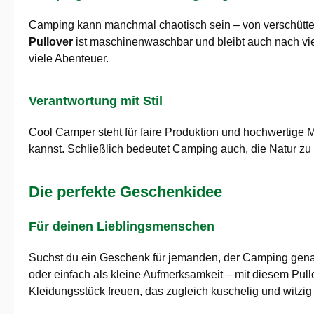
Camping kann manchmal chaotisch sein – von verschütte
Pullover
ist maschinenwaschbar und bleibt auch nach vie
viele Abenteuer.
Verantwortung mit Stil
Cool Camper steht für faire Produktion und hochwertige M
kannst. Schließlich bedeutet Camping auch, die Natur zu l
Die perfekte Geschenkidee
Für deinen Lieblingsmenschen
Suchst du ein Geschenk für jemanden, der Camping gena
oder einfach als kleine Aufmerksamkeit – mit diesem Pul
Kleidungsstück freuen, das zugleich kuschelig und witzig 