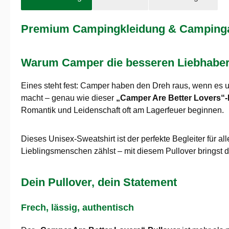
Premium Campingkleidung & Campingaus
Warum Camper die besseren Liebhaber s
Eines steht fest: Camper haben den Dreh raus, wenn es 
macht – genau wie dieser
„Camper Are Better Lovers“-
Romantik und Leidenschaft oft am Lagerfeuer beginnen.
Dieses Unisex-Sweatshirt ist der perfekte Begleiter für a
Lieblingsmenschen zählst – mit diesem Pullover bringst 
Dein Pullover, dein Statement
Frech, lässig, authentisch