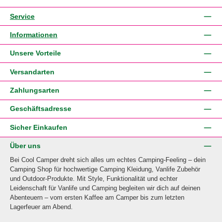
Service
Informationen
Unsere Vorteile
Versandarten
Zahlungsarten
Geschäftsadresse
Sicher Einkaufen
Über uns
Bei Cool Camper dreht sich alles um echtes Camping-Feeling – dein
Camping Shop für hochwertige Camping Kleidung, Vanlife Zubehör
und Outdoor-Produkte. Mit Style, Funktionalität und echter
Leidenschaft für Vanlife und Camping begleiten wir dich auf deinen
Abenteuern – vom ersten Kaffee am Camper bis zum letzten
Lagerfeuer am Abend.