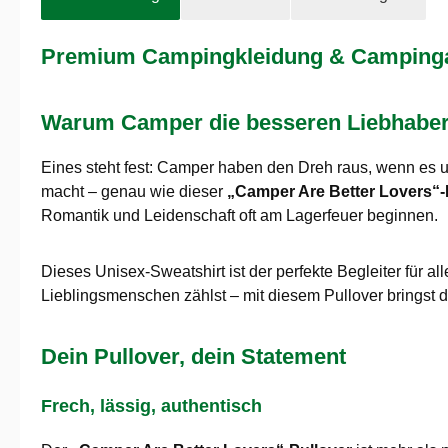
Premium Campingkleidung & Campingaus
Warum Camper die besseren Liebhaber s
Eines steht fest: Camper haben den Dreh raus, wenn es 
macht – genau wie dieser
„Camper Are Better Lovers“-
Romantik und Leidenschaft oft am Lagerfeuer beginnen.
Dieses Unisex-Sweatshirt ist der perfekte Begleiter für a
Lieblingsmenschen zählst – mit diesem Pullover bringst 
Dein Pullover, dein Statement
Frech, lässig, authentisch