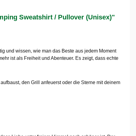
ing Sweatshirt / Pullover (Unisex)"
ustig und wissen, wie man das Beste aus jedem Moment
hr ist als Freiheit und Abenteuer. Es zeigt, dass echte
 aufbaust, den Grill anfeuerst oder die Sterne mit deinem