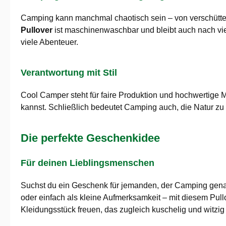
Camping kann manchmal chaotisch sein – von verschütte
Pullover
ist maschinenwaschbar und bleibt auch nach vie
viele Abenteuer.
Verantwortung mit Stil
Cool Camper steht für faire Produktion und hochwertige M
kannst. Schließlich bedeutet Camping auch, die Natur zu l
Die perfekte Geschenkidee
Für deinen Lieblingsmenschen
Suchst du ein Geschenk für jemanden, der Camping gena
oder einfach als kleine Aufmerksamkeit – mit diesem Pul
Kleidungsstück freuen, das zugleich kuschelig und witzig 