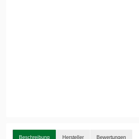
Beschreibung
Hersteller
Bewertungen