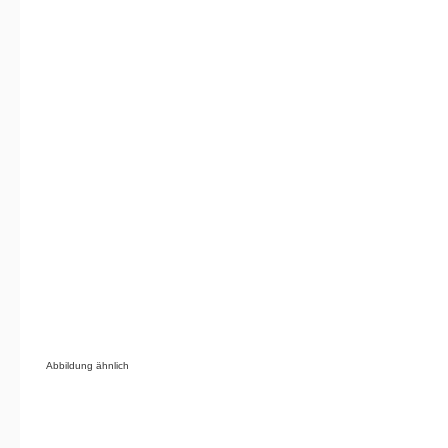
Abbildung ähnlich