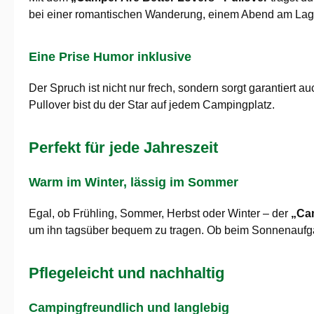
bei einer romantischen Wanderung, einem Abend am Lager
Eine Prise Humor inklusive
Der Spruch ist nicht nur frech, sondern sorgt garantiert 
Pullover bist du der Star auf jedem Campingplatz.
Perfekt für jede Jahreszeit
Warm im Winter, lässig im Sommer
Egal, ob Frühling, Sommer, Herbst oder Winter – der
„Cam
um ihn tagsüber bequem zu tragen. Ob beim Sonnenaufgan
Pflegeleicht und nachhaltig
Campingfreundlich und langlebig