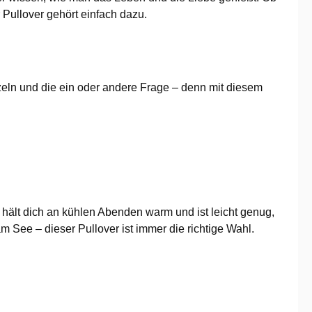
Pullover gehört einfach dazu.
unzeln und die ein oder andere Frage – denn mit diesem
Er hält dich an kühlen Abenden warm und ist leicht genug,
ee – dieser Pullover ist immer die richtige Wahl.