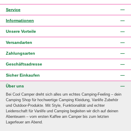
Service
Informationen
Unsere Vorteile
Versandarten
Zahlungsarten
Geschäftsadresse
Sicher Einkaufen
Über uns
Bei Cool Camper dreht sich alles um echtes Camping-Feeling – dein
Camping Shop für hochwertige Camping Kleidung, Vanlife Zubehör
und Outdoor-Produkte. Mit Style, Funktionalität und echter
Leidenschaft für Vanlife und Camping begleiten wir dich auf deinen
Abenteuern – vom ersten Kaffee am Camper bis zum letzten
Lagerfeuer am Abend.