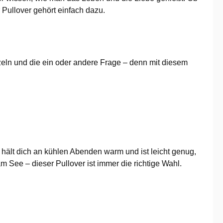
Pullover gehört einfach dazu.
unzeln und die ein oder andere Frage – denn mit diesem
Er hält dich an kühlen Abenden warm und ist leicht genug,
ee – dieser Pullover ist immer die richtige Wahl.