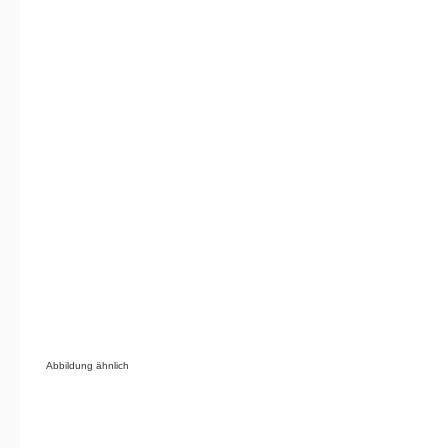
Abbildung ähnlich