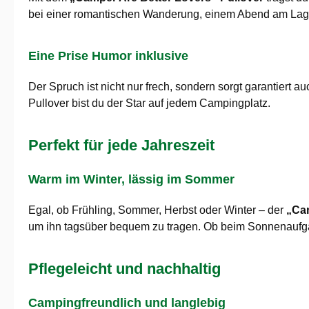
bei einer romantischen Wanderung, einem Abend am Lager
Eine Prise Humor inklusive
Der Spruch ist nicht nur frech, sondern sorgt garantiert 
Pullover bist du der Star auf jedem Campingplatz.
Perfekt für jede Jahreszeit
Warm im Winter, lässig im Sommer
Egal, ob Frühling, Sommer, Herbst oder Winter – der
„Cam
um ihn tagsüber bequem zu tragen. Ob beim Sonnenaufgan
Pflegeleicht und nachhaltig
Campingfreundlich und langlebig