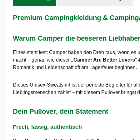
Premium Campingkleidung & Campingaus
Warum Camper die besseren Liebhaber s
Eines steht fest: Camper haben den Dreh raus, wenn es 
macht – genau wie dieser
„Camper Are Better Lovers“-
Romantik und Leidenschaft oft am Lagerfeuer beginnen.
Dieses Unisex-Sweatshirt ist der perfekte Begleiter für a
Lieblingsmenschen zählst – mit diesem Pullover bringst 
Dein Pullover, dein Statement
Frech, lässig, authentisch