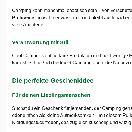
Camping kann manchmal chaotisch sein – von verschütte
Pullover
ist maschinenwaschbar und bleibt auch nach vie
viele Abenteuer.
Verantwortung mit Stil
Cool Camper steht für faire Produktion und hochwertige M
kannst. Schließlich bedeutet Camping auch, die Natur zu l
Die perfekte Geschenkidee
Für deinen Lieblingsmenschen
Suchst du ein Geschenk für jemanden, der Camping gena
oder einfach als kleine Aufmerksamkeit – mit diesem Pul
Kleidungsstück freuen, das zugleich kuschelig und witzig 