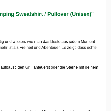
ing Sweatshirt / Pullover (Unisex)"
ustig und wissen, wie man das Beste aus jedem Moment
hr ist als Freiheit und Abenteuer. Es zeigt, dass echte
 aufbaust, den Grill anfeuerst oder die Sterne mit deinem