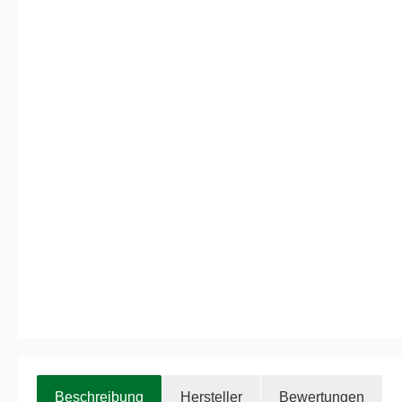
Beschreibung
Hersteller
Bewertungen