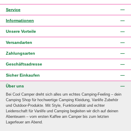
Service
Informationen
Unsere Vorteile
Versandarten
Zahlungsarten
Geschäftsadresse
Sicher Einkaufen
Über uns
Bei Cool Camper dreht sich alles um echtes Camping-Feeling – dein
Camping Shop für hochwertige Camping Kleidung, Vanlife Zubehör
und Outdoor-Produkte. Mit Style, Funktionalität und echter
Leidenschaft für Vanlife und Camping begleiten wir dich auf deinen
Abenteuern – vom ersten Kaffee am Camper bis zum letzten
Lagerfeuer am Abend.