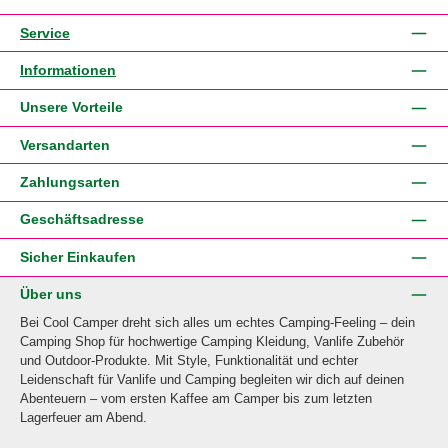
Service
Informationen
Unsere Vorteile
Versandarten
Zahlungsarten
Geschäftsadresse
Sicher Einkaufen
Über uns
Bei Cool Camper dreht sich alles um echtes Camping-Feeling – dein
Camping Shop für hochwertige Camping Kleidung, Vanlife Zubehör
und Outdoor-Produkte. Mit Style, Funktionalität und echter
Leidenschaft für Vanlife und Camping begleiten wir dich auf deinen
Abenteuern – vom ersten Kaffee am Camper bis zum letzten
Lagerfeuer am Abend.