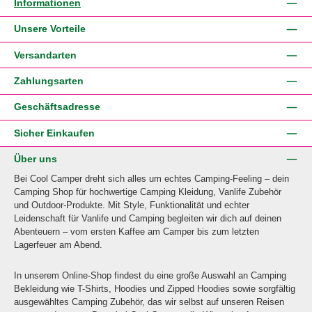
Informationen
Unsere Vorteile
Versandarten
Zahlungsarten
Geschäftsadresse
Sicher Einkaufen
Über uns
Bei Cool Camper dreht sich alles um echtes Camping-Feeling – dein
Camping Shop für hochwertige Camping Kleidung, Vanlife Zubehör
und Outdoor-Produkte. Mit Style, Funktionalität und echter
Leidenschaft für Vanlife und Camping begleiten wir dich auf deinen
Abenteuern – vom ersten Kaffee am Camper bis zum letzten
Lagerfeuer am Abend.
In unserem Online-Shop findest du eine große Auswahl an Camping
Bekleidung wie T-Shirts, Hoodies und Zipped Hoodies sowie sorgfältig
ausgewähltes Camping Zubehör, das wir selbst auf unseren Reisen