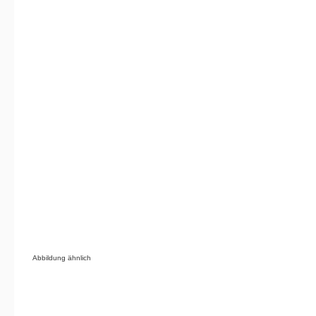
Abbildung ähnlich