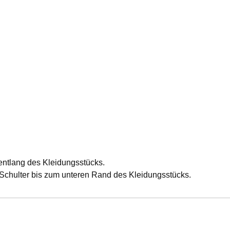
entlang des Kleidungsstücks.
chulter bis zum unteren Rand des Kleidungsstücks.