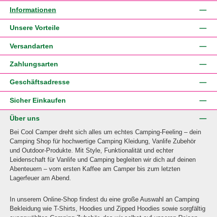
Informationen
Unsere Vorteile
Versandarten
Zahlungsarten
Geschäftsadresse
Sicher Einkaufen
Über uns
Bei Cool Camper dreht sich alles um echtes Camping-Feeling – dein
Camping Shop für hochwertige Camping Kleidung, Vanlife Zubehör
und Outdoor-Produkte. Mit Style, Funktionalität und echter
Leidenschaft für Vanlife und Camping begleiten wir dich auf deinen
Abenteuern – vom ersten Kaffee am Camper bis zum letzten
Lagerfeuer am Abend.
In unserem Online-Shop findest du eine große Auswahl an Camping
Bekleidung wie T-Shirts, Hoodies und Zipped Hoodies sowie sorgfältig