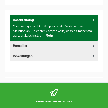
Beschreibung
Camper lügen nicht – Sie passen die Wahrheit der
Situation an!Ein echter Camper weiß, dass es manchmal
ganz praktisch ist, d…
Mehr
Hersteller
Bewertungen
Kostenloser Versand ab 85 €