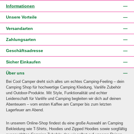
Informationen
Unsere Vorteile
Versandarten
Zahlungsarten
Geschäftsadresse
Sicher Einkaufen
Über uns
Bei Cool Camper dreht sich alles um echtes Camping-Feeling – dein
Camping Shop für hochwertige Camping Kleidung, Vanlife Zubehör
und Outdoor-Produkte. Mit Style, Funktionalität und echter
Leidenschaft für Vanlife und Camping begleiten wir dich auf deinen
Abenteuern – vom ersten Kaffee am Camper bis zum letzten
Lagerfeuer am Abend.
In unserem Online-Shop findest du eine große Auswahl an Camping
Bekleidung wie T-Shirts, Hoodies und Zipped Hoodies sowie sorgfältig