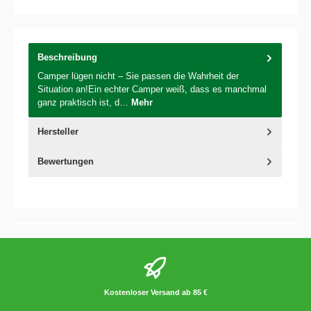
Beschreibung
Camper lügen nicht – Sie passen die Wahrheit der
Situation an!Ein echter Camper weiß, dass es manchmal
ganz praktisch ist, d…
Mehr
Hersteller
Bewertungen
Kostenloser Versand ab 85 €