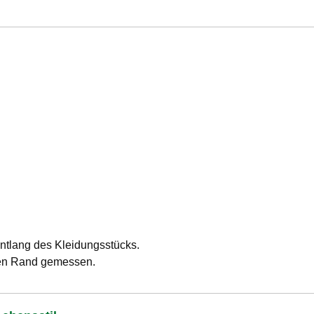
ntlang des Kleidungsstücks.
ren Rand gemessen.