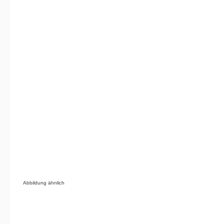
Abbildung ähnlich