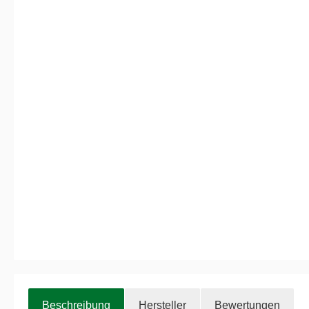
Beschreibung
Hersteller
Bewertungen