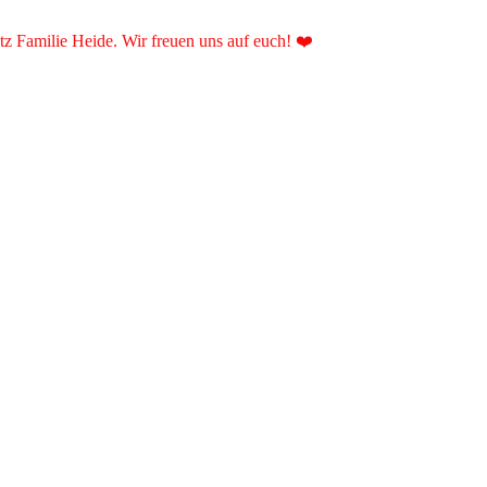
 Familie Heide. Wir freuen uns auf euch! ❤️