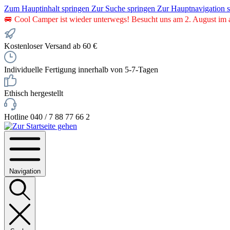
Zum Hauptinhalt springen
Zur Suche springen
Zur Hauptnavigation 
🚐 Cool Camper ist wieder unterwegs! Besucht uns am 2. August im 
Kostenloser Versand ab 60 €
Individuelle Fertigung innerhalb von 5-7-Tagen
Ethisch hergestellt
Hotline 040 / 7 88 77 66 2
Navigation