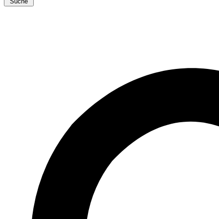
Suche