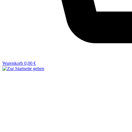
Warenkorb
0,00 €