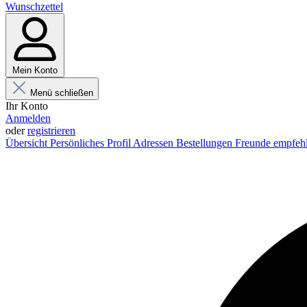
Wunschzettel
Mein Konto
Menü schließen
Ihr Konto
Anmelden
oder
registrieren
Übersicht
Persönliches Profil
Adressen
Bestellungen
Freunde empfeh