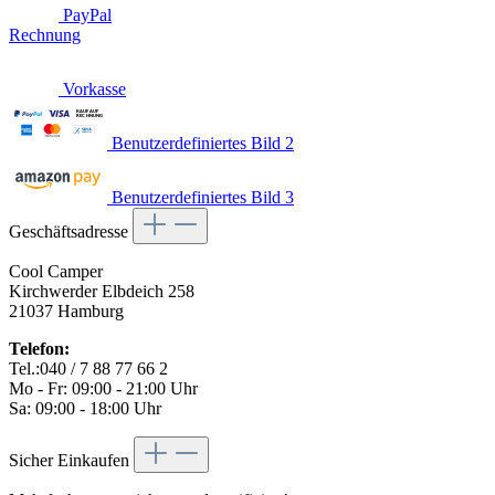
PayPal
Rechnung
Vorkasse
Benutzerdefiniertes Bild 2
Benutzerdefiniertes Bild 3
Geschäftsadresse
Cool Camper
Kirchwerder Elbdeich 258
21037 Hamburg
Telefon:
Tel.:040 / 7 88 77 66 2
Mo - Fr: 09:00 - 21:00 Uhr
Sa: 09:00 - 18:00 Uhr
Sicher Einkaufen