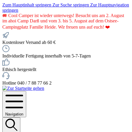
Zum Hauptinhalt springen
Zur Suche springen
Zur Hauptnavigation
springen
🚐 Cool Camper ist wieder unterwegs! Besucht uns am 2. August
im ahoi Camp Darß und vom 3. bis 5. August auf dem Ostsee-
Campingplatz Familie Heide. Wir freuen uns auf euch! ❤️
Kostenloser Versand ab 60 €
Individuelle Fertigung innerhalb von 5-7-Tagen
Ethisch hergestellt
Hotline 040 / 7 88 77 66 2
Navigation