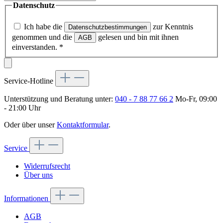
Datenschutz
Ich habe die
zur Kenntnis
Datenschutzbestimmungen
genommen und die
gelesen und bin mit ihnen
AGB
einverstanden.
*
Service-Hotline
Unterstützung und Beratung unter:
040 - 7 88 77 66 2
Mo-Fr, 09:00
- 21:00 Uhr
Oder über unser
Kontaktformular
.
Service
Widerrufsrecht
Über uns
Informationen
AGB