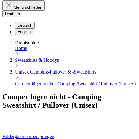
Menü schließen
Deutsch
Deutsch
English
Du bist hier:
Home
Sweatshirts & Hoodys
Unisex Camping-Pullover & -Sweatshirts
Camper lügen nicht - Camping Sweatshirt / Pullover (Unisex)
Camper lügen nicht - Camping
Sweatshirt / Pullover (Unisex)
Bildergalerie überspringen