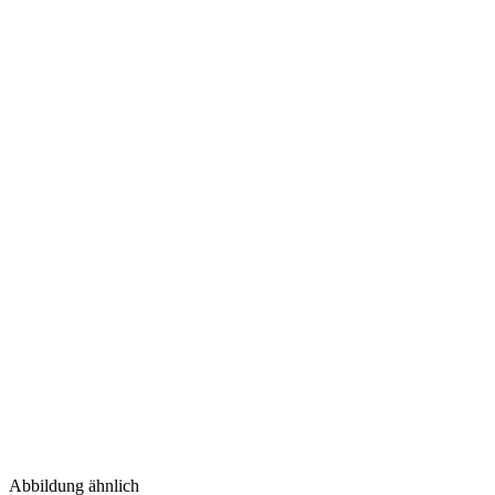
Abbildung ähnlich