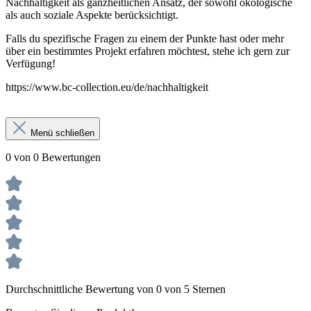
Nachhaltigkeit als ganzheitlichen Ansatz, der sowohl ökologische
als auch soziale Aspekte berücksichtigt.
Falls du spezifische Fragen zu einem der Punkte hast oder mehr
über ein bestimmtes Projekt erfahren möchtest, stehe ich gern zur
Verfügung!
https://www.bc-collection.eu/de/nachhaltigkeit
Menü schließen
0 von 0 Bewertungen
Durchschnittliche Bewertung von 0 von 5 Sternen