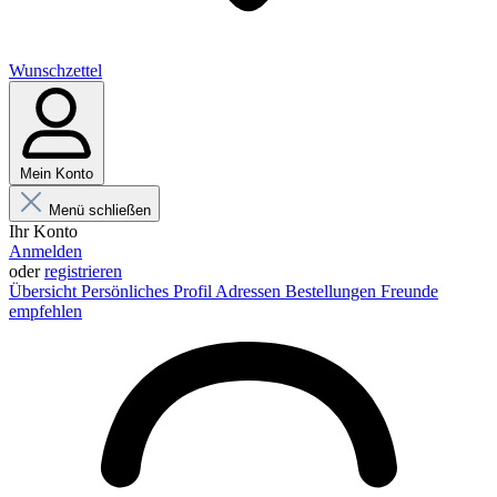
Wunschzettel
Mein Konto
Menü schließen
Ihr Konto
Anmelden
oder
registrieren
Übersicht
Persönliches Profil
Adressen
Bestellungen
Freunde
empfehlen