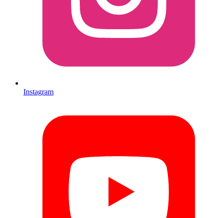
Instagram