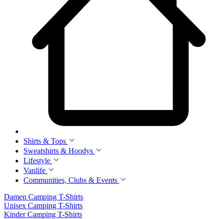
Shirts & Tops
Sweatshirts & Hoodys
Lifestyle
Vanlife
Communities, Clubs & Events
Damen Camping T-Shirts
Unisex Camping T-Shirts
Kinder Camping T-Shirts