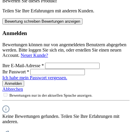
Bewerten Sie dieses Produkt!
Teilen Sie Ihre Erfahrungen mit anderen Kunden.
Bewertung schreiben
Bewertungen anzeigen
Anmelden
Bewertungen können nur von angemeldeten Benutzern abgegeben
werden. Bitte loggen Sie sich ein, oder erstellen Sie einen neuen
Account.
Neuer Kunde?
Ihre E-Mail-Adresse
*
Ihr Passwort
*
Ich habe mein Passwort vergessen.
Anmelden
Abbrechen
Bewertungen nur in der aktuellen Sprache anzeigen.
Keine Bewertungen gefunden. Teilen Sie Ihre Erfahrungen mit
anderen.