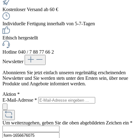
Kostenloser Versand ab 60 €
Individuelle Fertigung innerhalb von 5-7-Tagen
Ethisch hergestellt
Hotline 040 / 7 88 77 66 2
Newsletter
Abonnieren Sie jetzt einfach unseren regelmäßig erscheinenden
Newsletter und Sie werden stets unter den Ersten sein, über neue
Produkte und Angebote informiert werden.
Aktion
*
E-Mail-Adresse
*
Um weiterzugehen, geben Sie die oben abgebildeten Zeichen ein
*