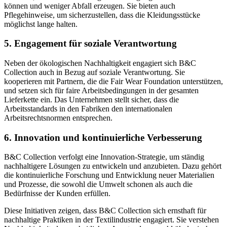
können und weniger Abfall erzeugen. Sie bieten auch
Pflegehinweise, um sicherzustellen, dass die Kleidungsstücke
möglichst lange halten.
5.
Engagement für soziale Verantwortung
Neben der ökologischen Nachhaltigkeit engagiert sich B&C
Collection auch in Bezug auf soziale Verantwortung. Sie
kooperieren mit Partnern, die die Fair Wear Foundation unterstützen,
und setzen sich für faire Arbeitsbedingungen in der gesamten
Lieferkette ein. Das Unternehmen stellt sicher, dass die
Arbeitsstandards in den Fabriken den internationalen
Arbeitsrechtsnormen entsprechen.
6.
Innovation und kontinuierliche Verbesserung
B&C Collection verfolgt eine Innovation-Strategie, um ständig
nachhaltigere Lösungen zu entwickeln und anzubieten. Dazu gehört
die kontinuierliche Forschung und Entwicklung neuer Materialien
und Prozesse, die sowohl die Umwelt schonen als auch die
Bedürfnisse der Kunden erfüllen.
Diese Initiativen zeigen, dass B&C Collection sich ernsthaft für
nachhaltige Praktiken in der Textilindustrie engagiert. Sie verstehen