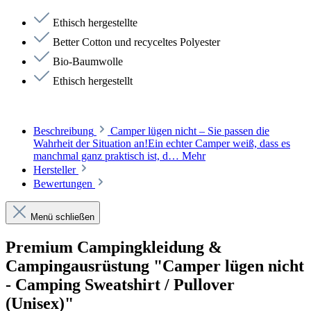
Ethisch hergestellte
Better Cotton und recyceltes Polyester
Bio-Baumwolle
Ethisch hergestellt
Beschreibung
Camper lügen nicht – Sie passen die
Wahrheit der Situation an!Ein echter Camper weiß, dass es
manchmal ganz praktisch ist, d…
Mehr
Hersteller
Bewertungen
Menü schließen
Premium Campingkleidung &
Campingausrüstung "Camper lügen nicht
- Camping Sweatshirt / Pullover
(Unisex)"