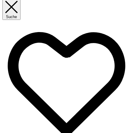
Suche