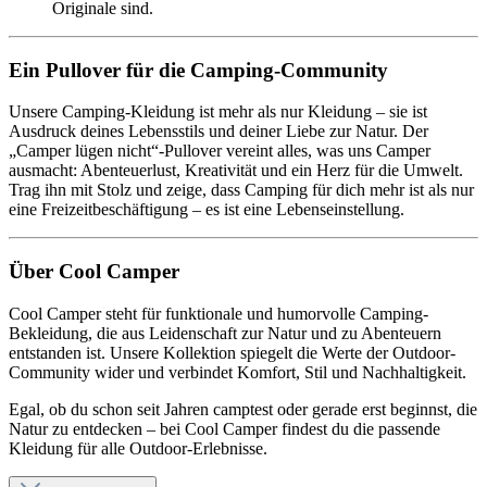
Originale sind.
Ein Pullover für die Camping-Community
Unsere Camping-Kleidung ist mehr als nur Kleidung – sie ist
Ausdruck deines Lebensstils und deiner Liebe zur Natur. Der
„Camper lügen nicht“-Pullover vereint alles, was uns Camper
ausmacht: Abenteuerlust, Kreativität und ein Herz für die Umwelt.
Trag ihn mit Stolz und zeige, dass Camping für dich mehr ist als nur
eine Freizeitbeschäftigung – es ist eine Lebenseinstellung.
Über Cool Camper
Cool Camper steht für funktionale und humorvolle Camping-
Bekleidung, die aus Leidenschaft zur Natur und zu Abenteuern
entstanden ist. Unsere Kollektion spiegelt die Werte der Outdoor-
Community wider und verbindet Komfort, Stil und Nachhaltigkeit.
Egal, ob du schon seit Jahren camptest oder gerade erst beginnst, die
Natur zu entdecken – bei Cool Camper findest du die passende
Kleidung für alle Outdoor-Erlebnisse.