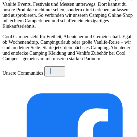
Vanlife Events, Festivals und Messen unterwegs. Dort kannst du
unsere Produkte nicht nur sehen, sondern direkt erleben, anfassen
und ausprobieren. So verbinden wir unseren Camping Online-Shop
mit echtem Camperleben und schaffen ein einzigartiges
Einkaufserlebnis.
Cool Camper steht für Freiheit, Abenteuer und Gemeinschaft. Egal
ob Wochenendtrip, Campingurlaub oder große Vanlife-Reise – wir
sind an deiner Seite. Starte jetzt dein nächstes Camping-Abenteuer
und entdecke Camping Kleidung und Vanlife Zubehör bei Cool
Camper – gemeinsam mit unseren starken Partnern.
Unsere Communities