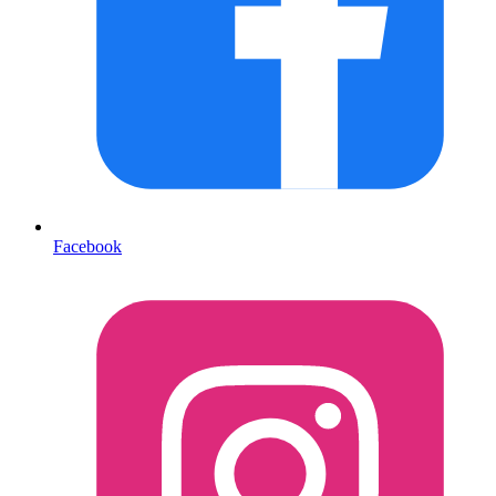
Facebook