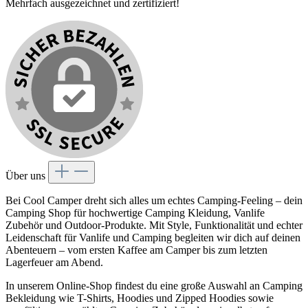
Mehrfach ausgezeichnet und zertifiziert!
Über uns
Bei Cool Camper dreht sich alles um echtes Camping-Feeling – dein
Camping Shop für hochwertige Camping Kleidung, Vanlife
Zubehör und Outdoor-Produkte. Mit Style, Funktionalität und echter
Leidenschaft für Vanlife und Camping begleiten wir dich auf deinen
Abenteuern – vom ersten Kaffee am Camper bis zum letzten
Lagerfeuer am Abend.
In unserem Online-Shop findest du eine große Auswahl an Camping
Bekleidung wie T-Shirts, Hoodies und Zipped Hoodies sowie