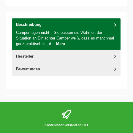
Beschreibung
Camper lügen nicht – Sie passen die Wahrheit der
Situation an!Ein echter Camper weiß, dass es manchmal
ganz praktisch ist, d…
Mehr
Hersteller
Bewertungen
Kostenloser Versand ab 60 €