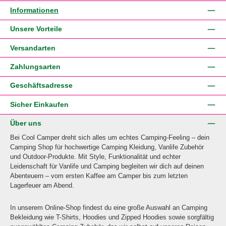
Informationen
Unsere Vorteile
Versandarten
Zahlungsarten
Geschäftsadresse
Sicher Einkaufen
Über uns
Bei Cool Camper dreht sich alles um echtes Camping-Feeling – dein
Camping Shop für hochwertige Camping Kleidung, Vanlife Zubehör
und Outdoor-Produkte. Mit Style, Funktionalität und echter
Leidenschaft für Vanlife und Camping begleiten wir dich auf deinen
Abenteuern – vom ersten Kaffee am Camper bis zum letzten
Lagerfeuer am Abend.
In unserem Online-Shop findest du eine große Auswahl an Camping
Bekleidung wie T-Shirts, Hoodies und Zipped Hoodies sowie sorgfältig