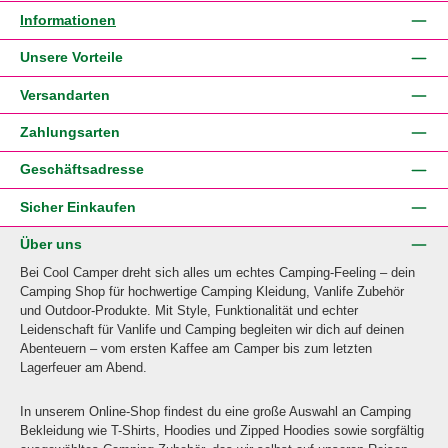
Informationen
Unsere Vorteile
Versandarten
Zahlungsarten
Geschäftsadresse
Sicher Einkaufen
Über uns
Bei Cool Camper dreht sich alles um echtes Camping-Feeling – dein
Camping Shop für hochwertige Camping Kleidung, Vanlife Zubehör
und Outdoor-Produkte. Mit Style, Funktionalität und echter
Leidenschaft für Vanlife und Camping begleiten wir dich auf deinen
Abenteuern – vom ersten Kaffee am Camper bis zum letzten
Lagerfeuer am Abend.
In unserem Online-Shop findest du eine große Auswahl an Camping
Bekleidung wie T-Shirts, Hoodies und Zipped Hoodies sowie sorgfältig