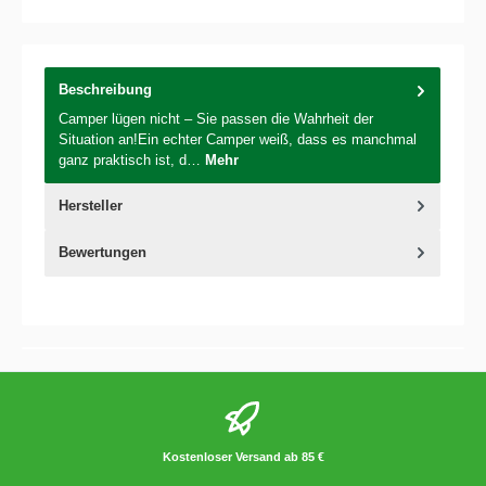
Beschreibung
Camper lügen nicht – Sie passen die Wahrheit der
Situation an!Ein echter Camper weiß, dass es manchmal
ganz praktisch ist, d…
Mehr
Hersteller
Bewertungen
Kostenloser Versand ab 85 €