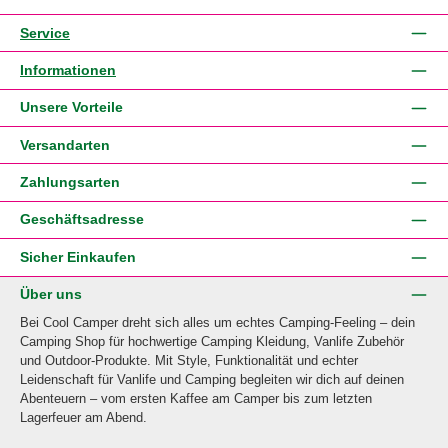
Service
Informationen
Unsere Vorteile
Versandarten
Zahlungsarten
Geschäftsadresse
Sicher Einkaufen
Über uns
Bei Cool Camper dreht sich alles um echtes Camping-Feeling – dein
Camping Shop für hochwertige Camping Kleidung, Vanlife Zubehör
und Outdoor-Produkte. Mit Style, Funktionalität und echter
Leidenschaft für Vanlife und Camping begleiten wir dich auf deinen
Abenteuern – vom ersten Kaffee am Camper bis zum letzten
Lagerfeuer am Abend.