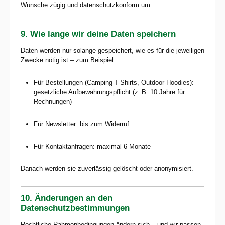
Wünsche zügig und datenschutzkonform um.
9. Wie lange wir deine Daten speichern
Daten werden nur solange gespeichert, wie es für die jeweiligen
Zwecke nötig ist – zum Beispiel:
Für Bestellungen (Camping-T-Shirts, Outdoor-Hoodies):
gesetzliche Aufbewahrungspflicht (z. B. 10 Jahre für
Rechnungen)
Für Newsletter: bis zum Widerruf
Für Kontaktanfragen: maximal 6 Monate
Danach werden sie zuverlässig gelöscht oder anonymisiert.
10. Änderungen an den
Datenschutzbestimmungen
Rechtliche Rahmenbedingungen ändern sich – und wir passen