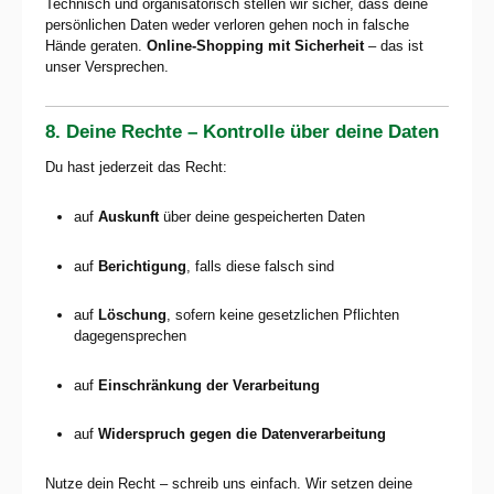
Technisch und organisatorisch stellen wir sicher, dass deine
persönlichen Daten weder verloren gehen noch in falsche
Hände geraten.
Online-Shopping mit Sicherheit
– das ist
unser Versprechen.
8. Deine Rechte – Kontrolle über deine Daten
Du hast jederzeit das Recht:
auf
Auskunft
über deine gespeicherten Daten
auf
Berichtigung
, falls diese falsch sind
auf
Löschung
, sofern keine gesetzlichen Pflichten
dagegensprechen
auf
Einschränkung der Verarbeitung
auf
Widerspruch gegen die Datenverarbeitung
Nutze dein Recht – schreib uns einfach. Wir setzen deine