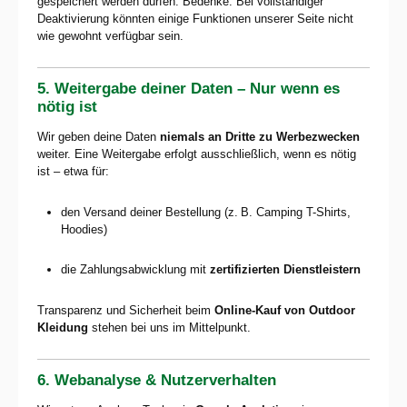
gespeichert werden dürfen. Bedenke: Bei vollständiger
Deaktivierung könnten einige Funktionen unserer Seite nicht
wie gewohnt verfügbar sein.
5. Weitergabe deiner Daten – Nur wenn es
nötig ist
Wir geben deine Daten
niemals an Dritte zu Werbezwecken
weiter. Eine Weitergabe erfolgt ausschließlich, wenn es nötig
ist – etwa für:
den Versand deiner Bestellung (z. B. Camping T-Shirts,
Hoodies)
die Zahlungsabwicklung mit
zertifizierten Dienstleistern
Transparenz und Sicherheit beim
Online-Kauf von Outdoor
Kleidung
stehen bei uns im Mittelpunkt.
6. Webanalyse & Nutzerverhalten