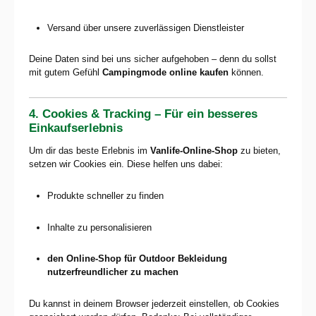
Versand über unsere zuverlässigen Dienstleister
Deine Daten sind bei uns sicher aufgehoben – denn du sollst
mit gutem Gefühl
Campingmode online kaufen
können.
4. Cookies & Tracking – Für ein besseres
Einkaufserlebnis
Um dir das beste Erlebnis im
Vanlife-Online-Shop
zu bieten,
setzen wir Cookies ein. Diese helfen uns dabei:
Produkte schneller zu finden
Inhalte zu personalisieren
den Online-Shop für Outdoor Bekleidung
nutzerfreundlicher zu machen
Du kannst in deinem Browser jederzeit einstellen, ob Cookies