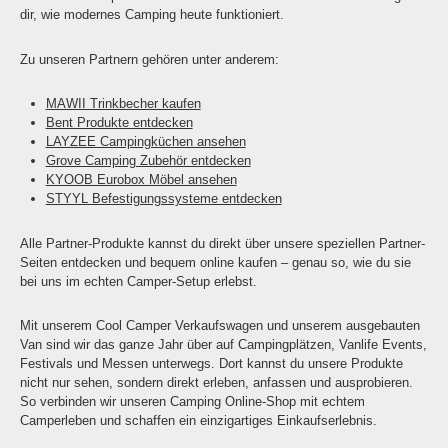
dir, wie modernes Camping heute funktioniert.
Zu unseren Partnern gehören unter anderem:
MAWII Trinkbecher kaufen
Bent Produkte entdecken
LAYZEE Campingküchen ansehen
Grove Camping Zubehör entdecken
KYOOB Eurobox Möbel ansehen
STYYL Befestigungssysteme entdecken
Alle Partner-Produkte kannst du direkt über unsere speziellen Partner-
Seiten entdecken und bequem online kaufen – genau so, wie du sie
bei uns im echten Camper-Setup erlebst.
Mit unserem Cool Camper Verkaufswagen und unserem ausgebauten
Van sind wir das ganze Jahr über auf Campingplätzen, Vanlife Events,
Festivals und Messen unterwegs. Dort kannst du unsere Produkte
nicht nur sehen, sondern direkt erleben, anfassen und ausprobieren.
So verbinden wir unseren Camping Online-Shop mit echtem
Camperleben und schaffen ein einzigartiges Einkaufserlebnis.