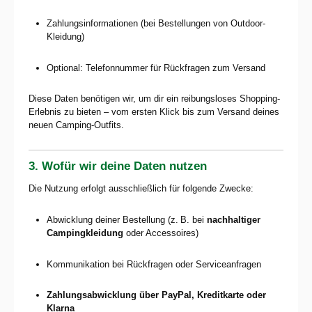
Zahlungsinformationen (bei Bestellungen von Outdoor-
Kleidung)
Optional: Telefonnummer für Rückfragen zum Versand
Diese Daten benötigen wir, um dir ein reibungsloses Shopping-
Erlebnis zu bieten – vom ersten Klick bis zum Versand deines
neuen Camping-Outfits.
3. Wofür wir deine Daten nutzen
Die Nutzung erfolgt ausschließlich für folgende Zwecke:
Abwicklung deiner Bestellung (z. B. bei
nachhaltiger
Campingkleidung
oder Accessoires)
Kommunikation bei Rückfragen oder Serviceanfragen
Zahlungsabwicklung über PayPal, Kreditkarte oder
Klarna