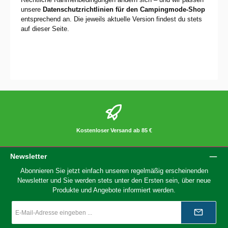
unsere
Datenschutzrichtlinien für den Campingmode-Shop
entsprechend an. Die jeweils aktuelle Version findest du stets
auf dieser Seite.
Kostenloser Versand ab 85 €
Newsletter
Abonnieren Sie jetzt einfach unseren regelmäßig erscheinenden
Newsletter und Sie werden stets unter den Ersten sein, über neue
Produkte und Angebote informiert werden.
E-
Mail-
Adresse
*