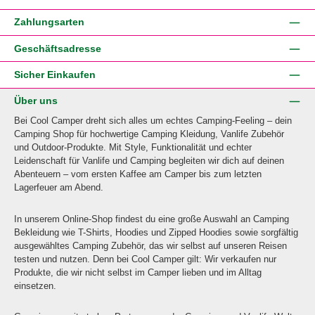
Zahlungsarten
Geschäftsadresse
Sicher Einkaufen
Über uns
Bei Cool Camper dreht sich alles um echtes Camping-Feeling – dein
Camping Shop für hochwertige Camping Kleidung, Vanlife Zubehör
und Outdoor-Produkte. Mit Style, Funktionalität und echter
Leidenschaft für Vanlife und Camping begleiten wir dich auf deinen
Abenteuern – vom ersten Kaffee am Camper bis zum letzten
Lagerfeuer am Abend.
In unserem Online-Shop findest du eine große Auswahl an Camping
Bekleidung wie T-Shirts, Hoodies und Zipped Hoodies sowie sorgfältig
ausgewähltes Camping Zubehör, das wir selbst auf unseren Reisen
testen und nutzen. Denn bei Cool Camper gilt: Wir verkaufen nur
Produkte, die wir nicht selbst im Camper lieben und im Alltag
einsetzen.