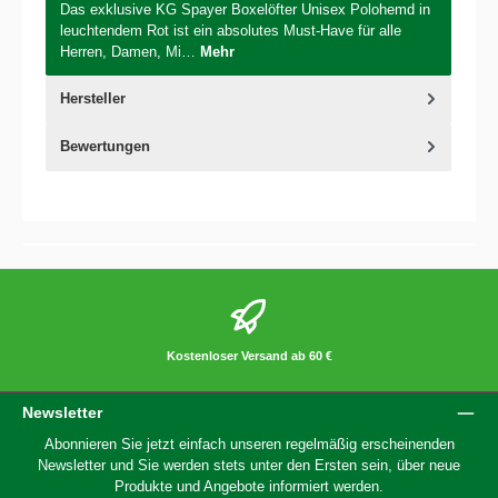
Das exklusive KG Spayer Boxelöfter Unisex Polohemd in
leuchtendem Rot ist ein absolutes Must-Have für alle
Herren, Damen, Mi…
Mehr
Hersteller
Bewertungen
Kostenloser Versand ab 60 €
Newsletter
Abonnieren Sie jetzt einfach unseren regelmäßig erscheinenden
Newsletter und Sie werden stets unter den Ersten sein, über neue
Produkte und Angebote informiert werden.