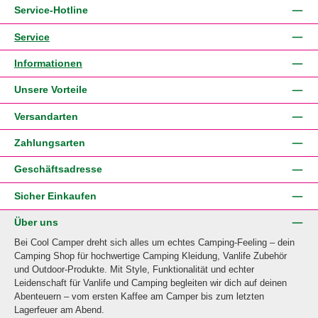
Service-Hotline
Service
Informationen
Unsere Vorteile
Versandarten
Zahlungsarten
Geschäftsadresse
Sicher Einkaufen
Über uns
Bei Cool Camper dreht sich alles um echtes Camping-Feeling – dein
Camping Shop für hochwertige Camping Kleidung, Vanlife Zubehör
und Outdoor-Produkte. Mit Style, Funktionalität und echter
Leidenschaft für Vanlife und Camping begleiten wir dich auf deinen
Abenteuern – vom ersten Kaffee am Camper bis zum letzten
Lagerfeuer am Abend.