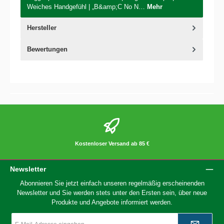
Weiches Handgefühl | „B&amp;C No N…
Mehr
Hersteller
Bewertungen
Kostenloser Versand ab 85 €
Newsletter
Abonnieren Sie jetzt einfach unseren regelmäßig erscheinenden
Newsletter und Sie werden stets unter den Ersten sein, über neue
Produkte und Angebote informiert werden.
E-
Mail-