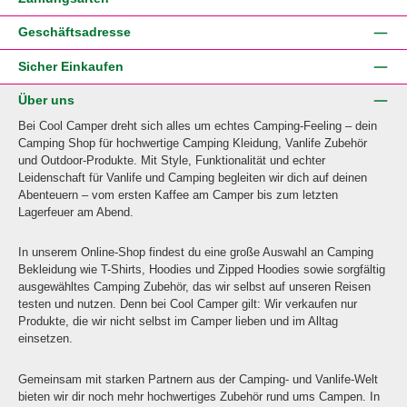
Geschäftsadresse
Sicher Einkaufen
Über uns
Bei Cool Camper dreht sich alles um echtes Camping-Feeling – dein
Camping Shop für hochwertige Camping Kleidung, Vanlife Zubehör
und Outdoor-Produkte. Mit Style, Funktionalität und echter
Leidenschaft für Vanlife und Camping begleiten wir dich auf deinen
Abenteuern – vom ersten Kaffee am Camper bis zum letzten
Lagerfeuer am Abend.
In unserem Online-Shop findest du eine große Auswahl an Camping
Bekleidung wie T-Shirts, Hoodies und Zipped Hoodies sowie sorgfältig
ausgewähltes Camping Zubehör, das wir selbst auf unseren Reisen
testen und nutzen. Denn bei Cool Camper gilt: Wir verkaufen nur
Produkte, die wir nicht selbst im Camper lieben und im Alltag
einsetzen.
Gemeinsam mit starken Partnern aus der Camping- und Vanlife-Welt
bieten wir dir noch mehr hochwertiges Zubehör rund ums Campen. In