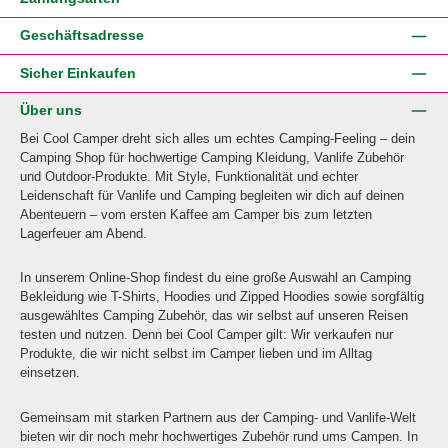
Geschäftsadresse
Sicher Einkaufen
Über uns
Bei Cool Camper dreht sich alles um echtes Camping-Feeling – dein
Camping Shop für hochwertige Camping Kleidung, Vanlife Zubehör
und Outdoor-Produkte. Mit Style, Funktionalität und echter
Leidenschaft für Vanlife und Camping begleiten wir dich auf deinen
Abenteuern – vom ersten Kaffee am Camper bis zum letzten
Lagerfeuer am Abend.
In unserem Online-Shop findest du eine große Auswahl an Camping
Bekleidung wie T-Shirts, Hoodies und Zipped Hoodies sowie sorgfältig
ausgewähltes Camping Zubehör, das wir selbst auf unseren Reisen
testen und nutzen. Denn bei Cool Camper gilt: Wir verkaufen nur
Produkte, die wir nicht selbst im Camper lieben und im Alltag
einsetzen.
Gemeinsam mit starken Partnern aus der Camping- und Vanlife-Welt
bieten wir dir noch mehr hochwertiges Zubehör rund ums Campen. In