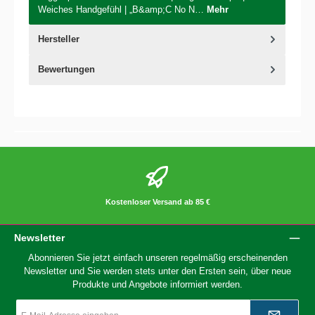
Weiches Handgefühl | „B&amp;C No N…
Mehr
Hersteller
Bewertungen
Kostenloser Versand ab 85 €
Newsletter
Abonnieren Sie jetzt einfach unseren regelmäßig erscheinenden
Newsletter und Sie werden stets unter den Ersten sein, über neue
Produkte und Angebote informiert werden.
E-
Mail-