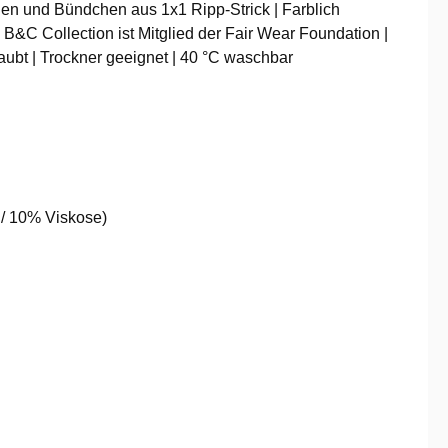
en und Bündchen aus 1x1 Ripp-Strick | Farblich
B&C Collection ist Mitglied der Fair Wear Foundation |
ubt | Trockner geeignet | 40 °C waschbar
 / 10% Viskose)