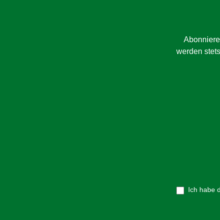
Abonniere
werden stets
Ich habe 