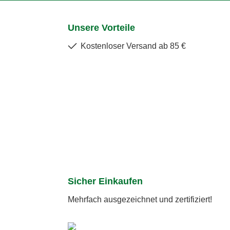
Unsere Vorteile
Kostenloser Versand ab 85 €
Sicher Einkaufen
Mehrfach ausgezeichnet und zertifiziert!