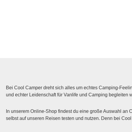
Bei Cool Camper dreht sich alles um echtes Camping-Feelin
und echter Leidenschaft für Vanlife und Camping begleiten 
In unserem Online-Shop findest du eine große Auswahl an 
selbst auf unseren Reisen testen und nutzen. Denn bei Cool C