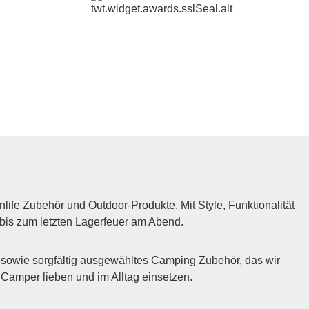
fe Zubehör und Outdoor-Produkte. Mit Style, Funktionalität
 bis zum letzten Lagerfeuer am Abend.
sowie sorgfältig ausgewähltes Camping Zubehör, das wir
m Camper lieben und im Alltag einsetzen.