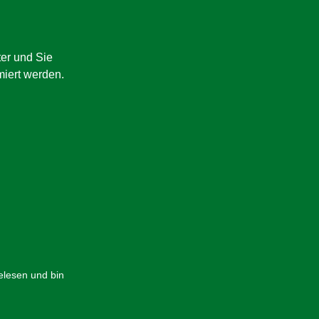
er und Sie
miert werden.
lesen und bin