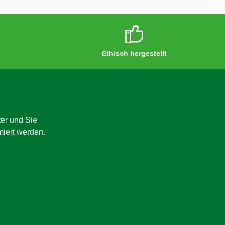
Ethisch hergestellt
er und Sie
miert werden.