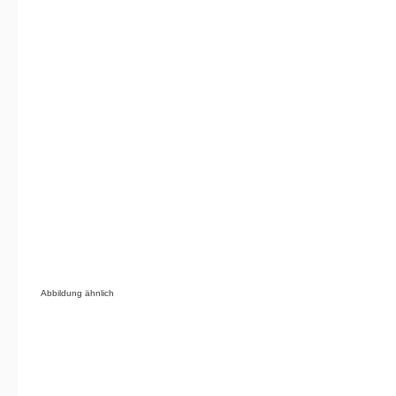
Abbildung ähnlich