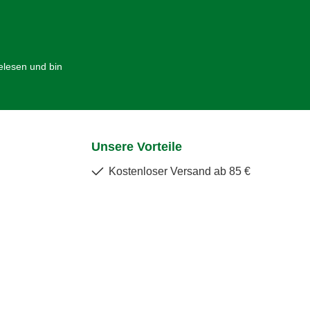
lesen und bin
Unsere Vorteile
Kostenloser Versand ab 85 €