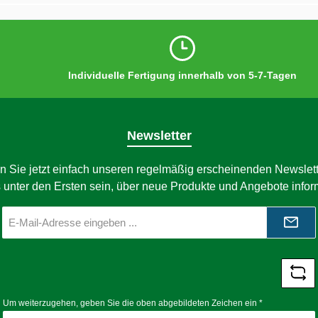
Individuelle Fertigung innerhalb von 5-7-Tagen
Newsletter
n Sie jetzt einfach unseren regelmäßig erscheinenden Newslett
 unter den Ersten sein, über neue Produkte und Angebote infor
E-
Mail-
Adresse
*
Um weiterzugehen, geben Sie die oben abgebildeten Zeichen ein
*