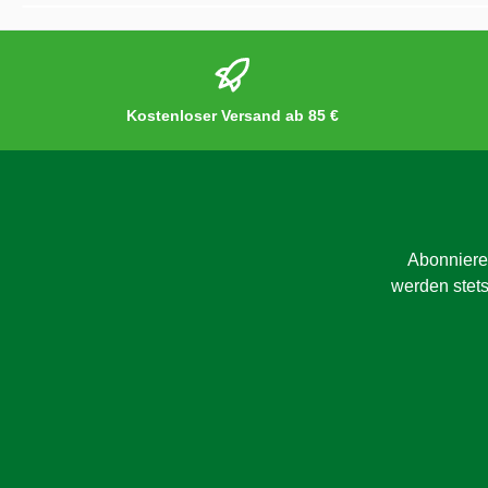
Kostenloser Versand ab 85 €
Abonniere
werden stets