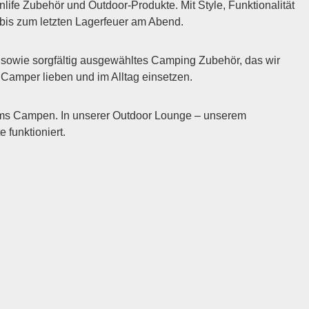
fe Zubehör und Outdoor-Produkte. Mit Style, Funktionalität
 bis zum letzten Lagerfeuer am Abend.
sowie sorgfältig ausgewähltes Camping Zubehör, das wir
m Camper lieben und im Alltag einsetzen.
 ums Campen. In unserer Outdoor Lounge – unserem
funktioniert.