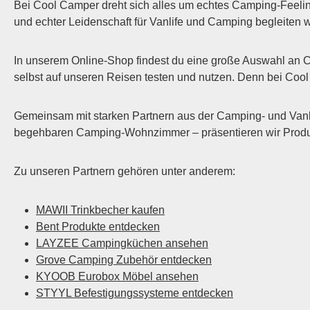
Bei Cool Camper dreht sich alles um echtes Camping-Feelin
und echter Leidenschaft für Vanlife und Camping begleiten 
In unserem Online-Shop findest du eine große Auswahl an 
selbst auf unseren Reisen testen und nutzen. Denn bei Cool C
Gemeinsam mit starken Partnern aus der Camping- und Vanl
begehbaren Camping-Wohnzimmer – präsentieren wir Produkte
Zu unseren Partnern gehören unter anderem:
MAWII Trinkbecher kaufen
Bent Produkte entdecken
LAYZEE Campingküchen ansehen
Grove Camping Zubehör entdecken
KYOOB Eurobox Möbel ansehen
STYYL Befestigungssysteme entdecken