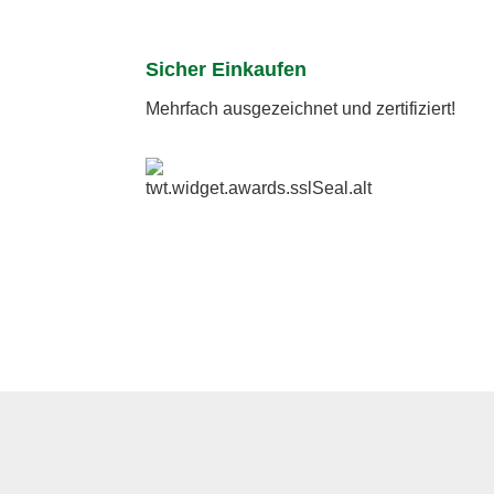
Sicher Einkaufen
Mehrfach ausgezeichnet und zertifiziert!