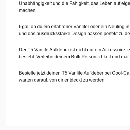
Unabhängigkeit und die Fähigkeit, das Leben auf eigen
machen.
Egal, ob du ein erfahrener Vanlifer oder ein Neuling in
und das ausdrucksstarke Design passen perfekt zu de
Der T5 Vanlife Aufkleber ist nicht nur ein Accessoire
besteht. Verleihe deinem Bulli Persönlichkeit und ma
Bestelle jetzt deinen T5 Vanlife Aufkleber bei Cool-C
warten darauf, von dir entdeckt zu werden.