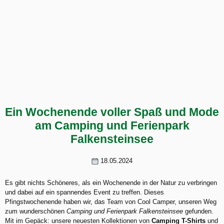
Ein Wochenende voller Spaß und Mode
am Camping und Ferienpark
Falkensteinsee
18.05.2024
Es gibt nichts Schöneres, als ein Wochenende in der Natur zu verbringen
und dabei auf ein spannendes Event zu treffen. Dieses
Pfingstwochenende haben wir, das Team von Cool Camper, unseren Weg
zum wunderschönen
Camping und Ferienpark Falkensteinsee
gefunden.
Mit im Gepäck: unsere neuesten Kollektionen von
Camping T-Shirts
und