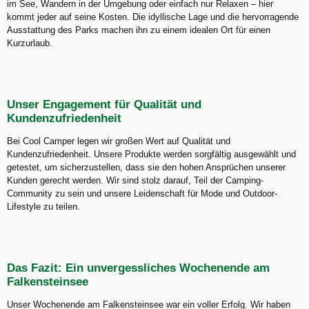
im See, Wandern in der Umgebung oder einfach nur Relaxen – hier
kommt jeder auf seine Kosten. Die idyllische Lage und die hervorragende
Ausstattung des Parks machen ihn zu einem idealen Ort für einen
Kurzurlaub.
Unser Engagement für Qualität und
Kundenzufriedenheit
Bei Cool Camper legen wir großen Wert auf Qualität und
Kundenzufriedenheit. Unsere Produkte werden sorgfältig ausgewählt und
getestet, um sicherzustellen, dass sie den hohen Ansprüchen unserer
Kunden gerecht werden. Wir sind stolz darauf, Teil der Camping-
Community zu sein und unsere Leidenschaft für Mode und Outdoor-
Lifestyle zu teilen.
Das Fazit: Ein unvergessliches Wochenende am
Falkensteinsee
Unser Wochenende am Falkensteinsee war ein voller Erfolg. Wir haben