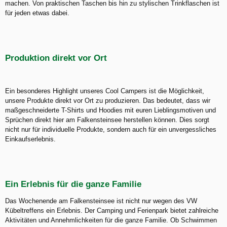
machen. Von praktischen Taschen bis hin zu stylischen Trinkflaschen ist
für jeden etwas dabei.
Produktion direkt vor Ort
Ein besonderes Highlight unseres Cool Campers ist die Möglichkeit,
unsere Produkte direkt vor Ort zu produzieren. Das bedeutet, dass wir
maßgeschneiderte T-Shirts und Hoodies mit euren Lieblingsmotiven und
Sprüchen direkt hier am Falkensteinsee herstellen können. Dies sorgt
nicht nur für individuelle Produkte, sondern auch für ein unvergessliches
Einkaufserlebnis.
Ein Erlebnis für die ganze Familie
Das Wochenende am Falkensteinsee ist nicht nur wegen des VW
Kübeltreffens ein Erlebnis. Der Camping und Ferienpark bietet zahlreiche
Aktivitäten und Annehmlichkeiten für die ganze Familie. Ob Schwimmen