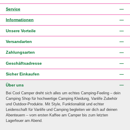
Service
Informationen
Unsere Vorteile
Versandarten
Zahlungsarten
Geschäftsadresse
Sicher Einkaufen
Über uns
Bei Cool Camper dreht sich alles um echtes Camping-Feeling – dein
Camping Shop für hochwertige Camping Kleidung, Vanlife Zubehör
und Outdoor-Produkte. Mit Style, Funktionalität und echter
Leidenschaft für Vanlife und Camping begleiten wir dich auf deinen
Abenteuern – vom ersten Kaffee am Camper bis zum letzten
Lagerfeuer am Abend.