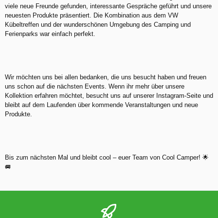
viele neue Freunde gefunden, interessante Gespräche geführt und unsere
neuesten Produkte präsentiert. Die Kombination aus dem VW
Kübeltreffen und der wunderschönen Umgebung des Camping und
Ferienparks war einfach perfekt.
Wir möchten uns bei allen bedanken, die uns besucht haben und freuen
uns schon auf die nächsten Events. Wenn ihr mehr über unsere
Kollektion erfahren möchtet, besucht uns auf unserer Instagram-Seite und
bleibt auf dem Laufenden über kommende Veranstaltungen und neue
Produkte.
Bis zum nächsten Mal und bleibt cool – euer Team von Cool Camper!
🌟
🚐