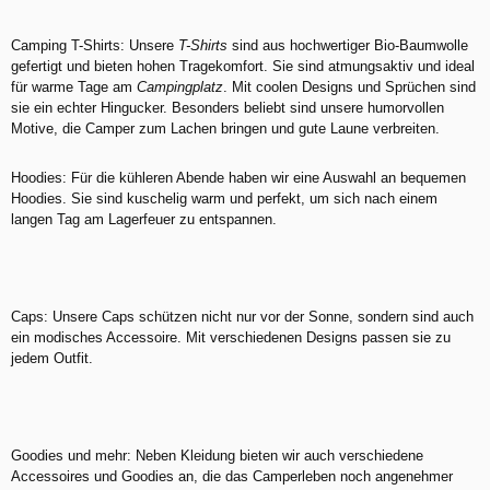
Camping T-Shirts: Unsere
T-Shirts
sind aus hochwertiger Bio-Baumwolle
gefertigt und bieten hohen Tragekomfort. Sie sind atmungsaktiv und ideal
für warme Tage am
Campingplatz
. Mit coolen Designs und Sprüchen sind
sie ein echter Hingucker. Besonders beliebt sind unsere humorvollen
Motive, die Camper zum Lachen bringen und gute Laune verbreiten.
Hoodies: Für die kühleren Abende haben wir eine Auswahl an bequemen
Hoodies. Sie sind kuschelig warm und perfekt, um sich nach einem
langen Tag am Lagerfeuer zu entspannen.
Caps: Unsere Caps schützen nicht nur vor der Sonne, sondern sind auch
ein modisches Accessoire. Mit verschiedenen Designs passen sie zu
jedem Outfit.
Goodies und mehr: Neben Kleidung bieten wir auch verschiedene
Accessoires und Goodies an, die das Camperleben noch angenehmer