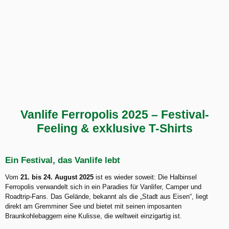
Vanlife Ferropolis 2025 – Festival-
Feeling & exklusive T-Shirts
Ein Festival, das Vanlife lebt
Vom
21. bis 24. August 2025
ist es wieder soweit: Die Halbinsel
Ferropolis verwandelt sich in ein Paradies für Vanlifer, Camper und
Roadtrip-Fans. Das Gelände, bekannt als die „Stadt aus Eisen“, liegt
direkt am Gremminer See und bietet mit seinen imposanten
Braunkohlebaggern eine Kulisse, die weltweit einzigartig ist.