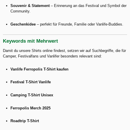
Souvenir & Statement
– Erinnerung an das Festival und Symbol der
Community.
Geschenkidee
– perfekt für Freunde, Familie oder Vanlife-Buddies.
Keywords mit Mehrwert
Damit du unsere Shirts online findest, setzen wir auf Suchbegriffe, die für
Camper, Festivalfans und Vanlifer besonders relevant sind:
Vanlife Ferropolis T-Shirt kaufen
Festival T-Shirt Vanlife
Camping T-Shirt Unisex
Ferropolis Merch 2025
Roadtrip T-Shirt