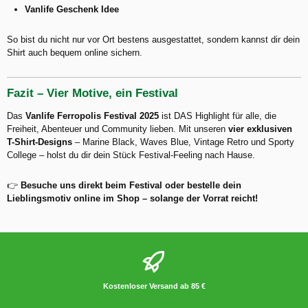
Vanlife Geschenk Idee
So bist du nicht nur vor Ort bestens ausgestattet, sondern kannst dir dein
Shirt auch bequem online sichern.
Fazit – Vier Motive, ein Festival
Das
Vanlife Ferropolis Festival 2025
ist DAS Highlight für alle, die
Freiheit, Abenteuer und Community lieben. Mit unseren
vier exklusiven
T-Shirt-Designs
– Marine Black, Waves Blue, Vintage Retro und Sporty
College – holst du dir dein Stück Festival-Feeling nach Hause.
👉
Besuche uns direkt beim Festival oder bestelle dein
Lieblingsmotiv online im Shop – solange der Vorrat reicht!
Kostenloser Versand ab 85 €