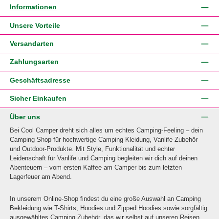
Informationen
Unsere Vorteile
Versandarten
Zahlungsarten
Geschäftsadresse
Sicher Einkaufen
Über uns
Bei Cool Camper dreht sich alles um echtes Camping-Feeling – dein
Camping Shop für hochwertige Camping Kleidung, Vanlife Zubehör
und Outdoor-Produkte. Mit Style, Funktionalität und echter
Leidenschaft für Vanlife und Camping begleiten wir dich auf deinen
Abenteuern – vom ersten Kaffee am Camper bis zum letzten
Lagerfeuer am Abend.
In unserem Online-Shop findest du eine große Auswahl an Camping
Bekleidung wie T-Shirts, Hoodies und Zipped Hoodies sowie sorgfältig
ausgewähltes Camping Zubehör, das wir selbst auf unseren Reisen