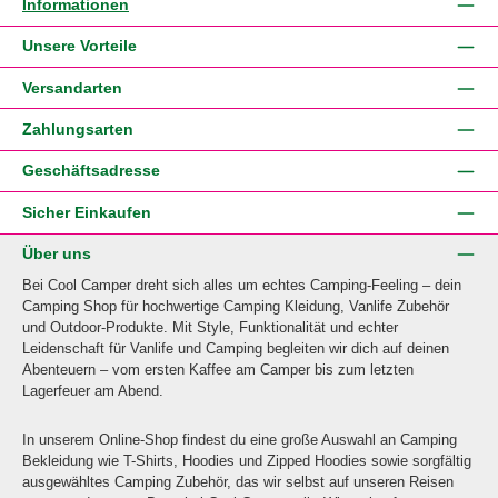
Informationen
Unsere Vorteile
Versandarten
Zahlungsarten
Geschäftsadresse
Sicher Einkaufen
Über uns
Bei Cool Camper dreht sich alles um echtes Camping-Feeling – dein
Camping Shop für hochwertige Camping Kleidung, Vanlife Zubehör
und Outdoor-Produkte. Mit Style, Funktionalität und echter
Leidenschaft für Vanlife und Camping begleiten wir dich auf deinen
Abenteuern – vom ersten Kaffee am Camper bis zum letzten
Lagerfeuer am Abend.
In unserem Online-Shop findest du eine große Auswahl an Camping
Bekleidung wie T-Shirts, Hoodies und Zipped Hoodies sowie sorgfältig
ausgewähltes Camping Zubehör, das wir selbst auf unseren Reisen