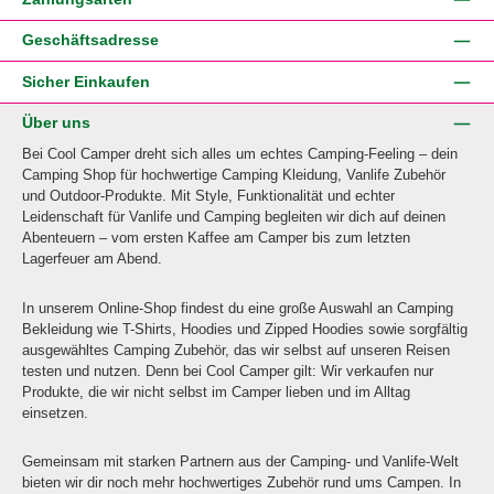
Geschäftsadresse
Sicher Einkaufen
Über uns
Bei Cool Camper dreht sich alles um echtes Camping-Feeling – dein
Camping Shop für hochwertige Camping Kleidung, Vanlife Zubehör
und Outdoor-Produkte. Mit Style, Funktionalität und echter
Leidenschaft für Vanlife und Camping begleiten wir dich auf deinen
Abenteuern – vom ersten Kaffee am Camper bis zum letzten
Lagerfeuer am Abend.
In unserem Online-Shop findest du eine große Auswahl an Camping
Bekleidung wie T-Shirts, Hoodies und Zipped Hoodies sowie sorgfältig
ausgewähltes Camping Zubehör, das wir selbst auf unseren Reisen
testen und nutzen. Denn bei Cool Camper gilt: Wir verkaufen nur
Produkte, die wir nicht selbst im Camper lieben und im Alltag
einsetzen.
Gemeinsam mit starken Partnern aus der Camping- und Vanlife-Welt
bieten wir dir noch mehr hochwertiges Zubehör rund ums Campen. In