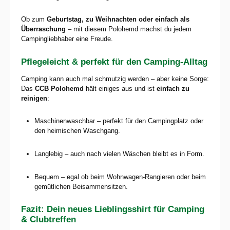
Ob zum
Geburtstag, zu Weihnachten oder einfach als
Überraschung
– mit diesem Polohemd machst du jedem
Campingliebhaber eine Freude.
Pflegeleicht & perfekt für den Camping-Alltag
Camping kann auch mal schmutzig werden – aber keine Sorge:
Das
CCB Polohemd
hält einiges aus und ist
einfach zu
reinigen
:
Maschinenwaschbar – perfekt für den Campingplatz oder
den heimischen Waschgang.
Langlebig – auch nach vielen Wäschen bleibt es in Form.
Bequem – egal ob beim Wohnwagen-Rangieren oder beim
gemütlichen Beisammensitzen.
Fazit: Dein neues Lieblingsshirt für Camping
& Clubtreffen