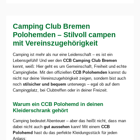
Camping Club Bremen
Polohemden – Stilvoll campen
mit Vereinszugehörigkeit
Camping ist mehr als nur eine Leidenschaft – es ist ein
Lebensgefühl! Und wer den
CCB Camping Club Bremen
kennt, weiß: Hier geht es um Gemeinschaft, Freiheit und echte
Campingliebe. Mit den offiziellen
CCB Polohemden
kannst du
nicht nur deine Vereinszugehörigkeit zeigen, sondern bist auch
noch
stilsicher und bequem
unterwegs – egal ob auf dem
Campingplatz, bei Clubtreffen oder in deiner Freizeit.
Warum ein CCB Polohemd in deinen
Kleiderschrank gehört
Camping bedeutet Abenteuer – aber das heißt nicht, dass man
dabei nicht auch
gut aussehen
kann! Mit einem
CCB
Polohemd
hast du das perfekte Kleidungsstück für jeden
Anlass: