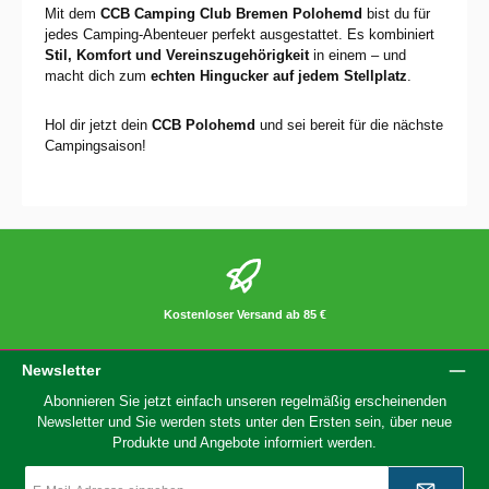
Mit dem
CCB Camping Club Bremen Polohemd
bist du für
jedes Camping-Abenteuer perfekt ausgestattet. Es kombiniert
Stil, Komfort und Vereinszugehörigkeit
in einem – und
macht dich zum
echten Hingucker auf jedem Stellplatz
.
Hol dir jetzt dein
CCB Polohemd
und sei bereit für die nächste
Campingsaison!
Kostenloser Versand ab 85 €
Newsletter
Abonnieren Sie jetzt einfach unseren regelmäßig erscheinenden
Newsletter und Sie werden stets unter den Ersten sein, über neue
Produkte und Angebote informiert werden.
E-
Mail-