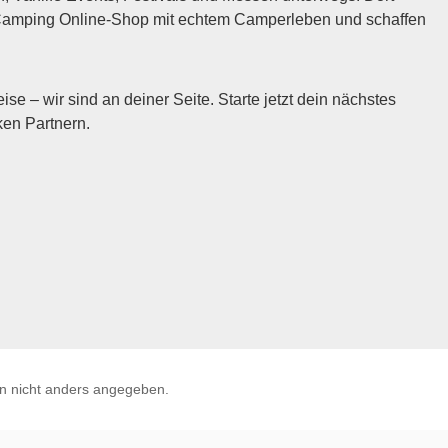
n Camping Online-Shop mit echtem Camperleben und schaffen
 – wir sind an deiner Seite. Starte jetzt dein nächstes
en Partnern.
 nicht anders angegeben.