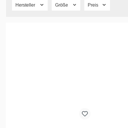
Hersteller
Größe
Preis