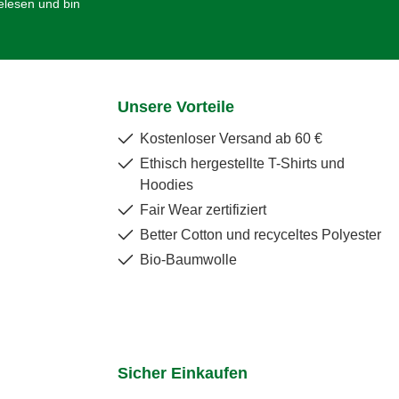
lesen und bin
Unsere Vorteile
Kostenloser Versand ab 60 €
Ethisch hergestellte T-Shirts und
Hoodies
Fair Wear zertifiziert
Better Cotton und recyceltes Polyester
Bio-Baumwolle
Sicher Einkaufen