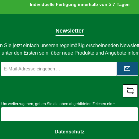
Individuelle Fertigung innerhalb von 5-7-Tagen
Newsletter
n Sie jetzt einfach unseren regelmäßig erscheinenden Newslett
 unter den Ersten sein, über neue Produkte und Angebote infor
E-
Mail-
Adresse
*
Um weiterzugehen, geben Sie die oben abgebildeten Zeichen ein
*
Datenschutz