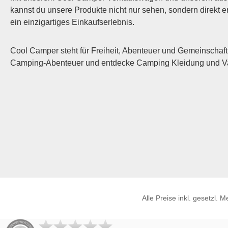
kannst du unsere Produkte nicht nur sehen, sondern direkt
ein einzigartiges Einkaufserlebnis.
Cool Camper steht für Freiheit, Abenteuer und Gemeinschaft.
Camping-Abenteuer und entdecke Camping Kleidung und Van
Alle Preise inkl. gesetzl. 