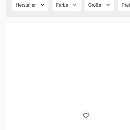
Hersteller
Farbe
Größe
Pre