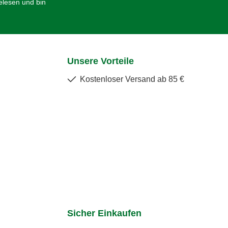
lesen und bin
Unsere Vorteile
Kostenloser Versand ab 85 €
Sicher Einkaufen