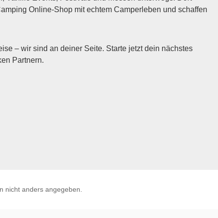
n Camping Online-Shop mit echtem Camperleben und schaffen
 – wir sind an deiner Seite. Starte jetzt dein nächstes
en Partnern.
 nicht anders angegeben.