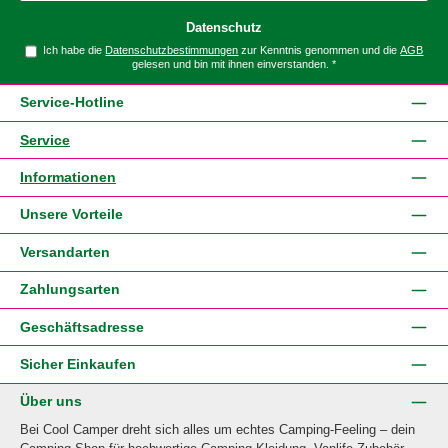
Datenschutz
Ich habe die
Datenschutzbestimmungen
zur Kenntnis genommen und die
AGB
gelesen und bin mit ihnen einverstanden.
*
Service-Hotline
Service
Informationen
Unsere Vorteile
Versandarten
Zahlungsarten
Geschäftsadresse
Sicher Einkaufen
Über uns
Bei Cool Camper dreht sich alles um echtes Camping-Feeling – dein