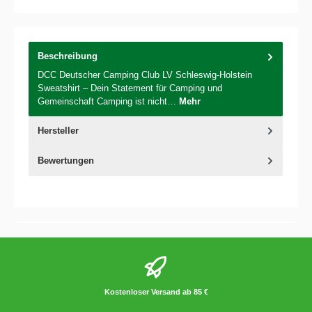
Beschreibung
DCC Deutscher Camping Club LV Schleswig-Holstein
Sweatshirt – Dein Statement für Camping und
Gemeinschaft Camping ist nicht…
Mehr
Hersteller
Bewertungen
Kostenloser Versand ab 85 €