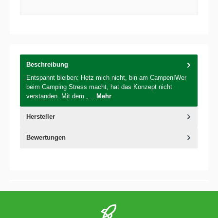
Beschreibung
Entspannt bleiben: Hetz mich nicht, bin am Campen!Wer
beim Camping Stress macht, hat das Konzept nicht
verstanden. Mit dem „…
Mehr
Hersteller
Bewertungen