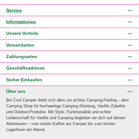
Service
Informationen
Unsere Vorteile
Versandarten
Zahlungsarten
Geschäftsadresse
Sicher Einkaufen
Über uns
Bei Cool Camper dreht sich alles um echtes Camping-Feeling – dein
Camping Shop für hochwertige Camping Kleidung, Vanlife Zubehör
und Outdoor-Produkte. Mit Style, Funktionalität und echter
Leidenschaft für Vanlife und Camping begleiten wir dich auf deinen
Abenteuern – vom ersten Kaffee am Camper bis zum letzten
Lagerfeuer am Abend.