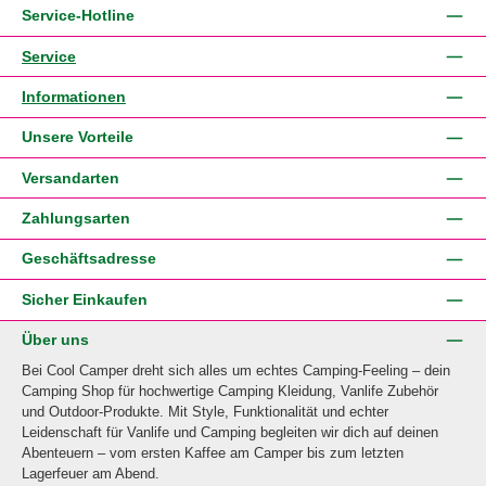
Service-Hotline
Service
Informationen
Unsere Vorteile
Versandarten
Zahlungsarten
Geschäftsadresse
Sicher Einkaufen
Über uns
Bei Cool Camper dreht sich alles um echtes Camping-Feeling – dein
Camping Shop für hochwertige Camping Kleidung, Vanlife Zubehör
und Outdoor-Produkte. Mit Style, Funktionalität und echter
Leidenschaft für Vanlife und Camping begleiten wir dich auf deinen
Abenteuern – vom ersten Kaffee am Camper bis zum letzten
Lagerfeuer am Abend.