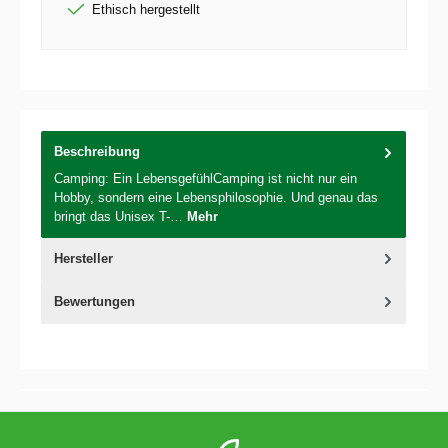
Ethisch hergestellt
Beschreibung
Camping: Ein LebensgefühlCamping ist nicht nur ein
Hobby, sondern eine Lebensphilosophie. Und genau das
bringt das Unisex T-…
Mehr
Hersteller
Bewertungen