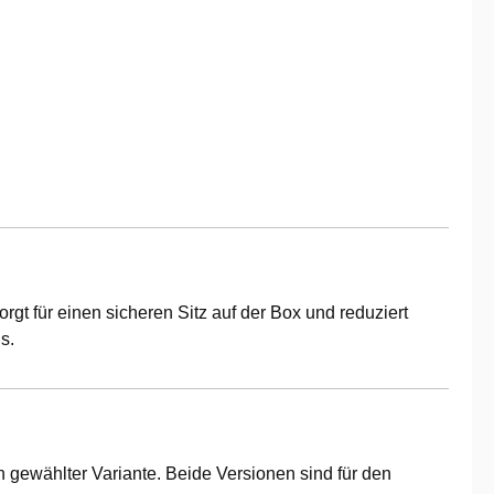
orgt für einen sicheren Sitz auf der Box und reduziert
s.
ch gewählter Variante. Beide Versionen sind für den