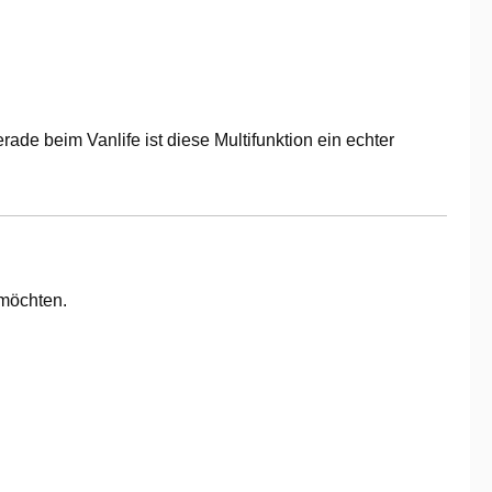
e beim Vanlife ist diese Multifunktion ein echter
 möchten.