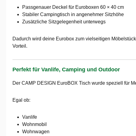
Passgenauer Deckel für Euroboxen 60 × 40 cm
Stabiler Campingtisch in angenehmer Sitzhöhe
Zusätzliche Sitzgelegenheit unterwegs
Dadurch wird deine Eurobox zum vielseitigen Möbelstück 
Vorteil.
Perfekt für Vanlife, Camping und Outdoor
Der CAMP DESIGN EuroBOX Tisch wurde speziell für Mens
Egal ob:
Vanlife
Wohnmobil
Wohnwagen