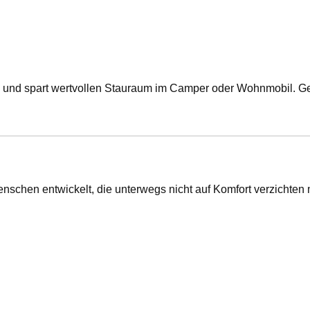
und spart wertvollen Stauraum im Camper oder Wohnmobil. Gerad
chen entwickelt, die unterwegs nicht auf Komfort verzichten