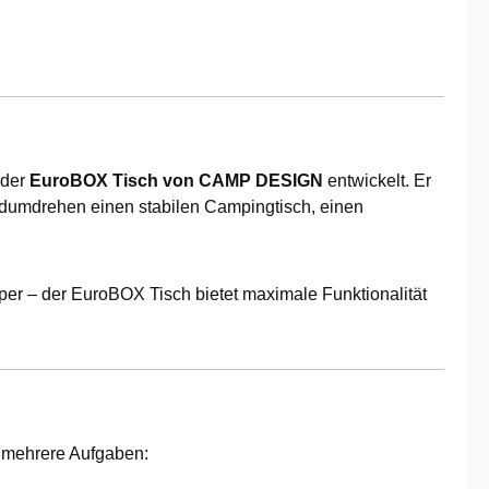
 der
EuroBOX Tisch von CAMP DESIGN
entwickelt. Er
umdrehen einen stabilen Campingtisch, einen
per – der EuroBOX Tisch bietet maximale Funktionalität
h mehrere Aufgaben: