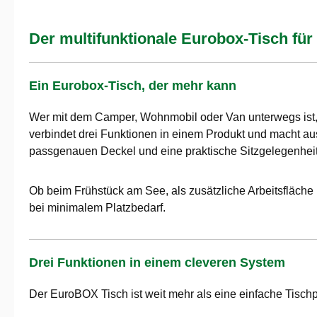
Der multifunktionale Eurobox-Tisch fü
Ein Eurobox-Tisch, der mehr kann
Wer mit dem Camper, Wohnmobil oder Van unterwegs ist,
verbindet drei Funktionen in einem Produkt und macht a
passgenauen Deckel und eine praktische Sitzgelegenheit
Ob beim Frühstück am See, als zusätzliche Arbeitsfläche
bei minimalem Platzbedarf.
Drei Funktionen in einem cleveren System
Der EuroBOX Tisch ist weit mehr als eine einfache Tischp