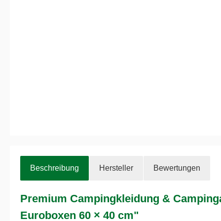
Beschreibung
Hersteller
Bewertungen
Premium Campingkleidung & Campinga
Euroboxen 60 × 40 cm"