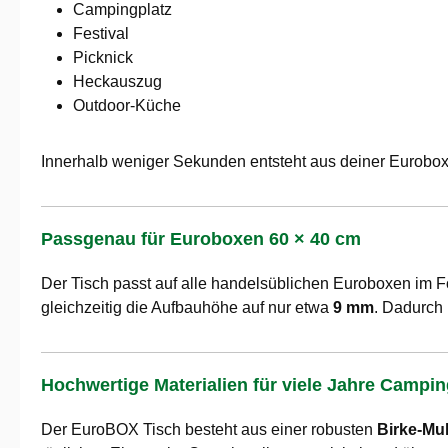
Campingplatz
Festival
Picknick
Heckauszug
Outdoor-Küche
Innerhalb weniger Sekunden entsteht aus deiner Eurobox ei
Passgenau für Euroboxen 60 × 40 cm
Der Tisch passt auf alle handelsüblichen Euroboxen im 
gleichzeitig die Aufbauhöhe auf nur etwa
9 mm
. Dadurch
Hochwertige Materialien für viele Jahre Campi
Der EuroBOX Tisch besteht aus einer robusten
Birke-Mul