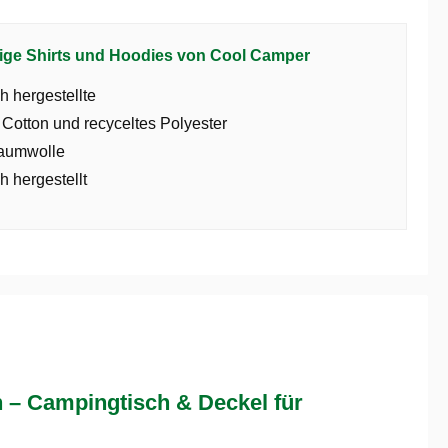
ige Shirts und Hoodies von Cool Camper
h hergestellte
 Cotton und recyceltes Polyester
aumwolle
h hergestellt
 Campingtisch & Deckel für