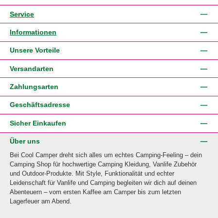
Service
Informationen
Unsere Vorteile
Versandarten
Zahlungsarten
Geschäftsadresse
Sicher Einkaufen
Über uns
Bei Cool Camper dreht sich alles um echtes Camping-Feeling – dein
Camping Shop für hochwertige Camping Kleidung, Vanlife Zubehör
und Outdoor-Produkte. Mit Style, Funktionalität und echter
Leidenschaft für Vanlife und Camping begleiten wir dich auf deinen
Abenteuern – vom ersten Kaffee am Camper bis zum letzten
Lagerfeuer am Abend.