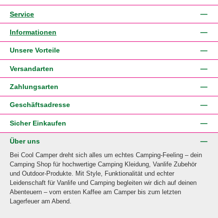
Service
Informationen
Unsere Vorteile
Versandarten
Zahlungsarten
Geschäftsadresse
Sicher Einkaufen
Über uns
Bei Cool Camper dreht sich alles um echtes Camping-Feeling – dein
Camping Shop für hochwertige Camping Kleidung, Vanlife Zubehör
und Outdoor-Produkte. Mit Style, Funktionalität und echter
Leidenschaft für Vanlife und Camping begleiten wir dich auf deinen
Abenteuern – vom ersten Kaffee am Camper bis zum letzten
Lagerfeuer am Abend.