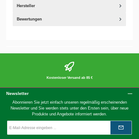
Hersteller
Bewertungen
Kostenloser Versand ab 85 €
Newsletter
Abonnieren Sie jetzt einfach unseren regelmäßig erscheinenden
Newsletter und Sie werden stets unter den Ersten sein, über neue
Produkte und Angebote informiert werden.
E-
Mail-
Adresse
*