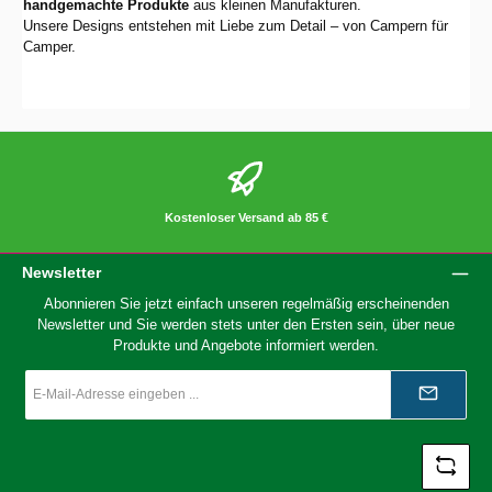
handgemachte Produkte
aus kleinen Manufakturen.
Unsere Designs entstehen mit Liebe zum Detail – von Campern für
Camper.
Kostenloser Versand ab 85 €
Newsletter
Abonnieren Sie jetzt einfach unseren regelmäßig erscheinenden
Newsletter und Sie werden stets unter den Ersten sein, über neue
Produkte und Angebote informiert werden.
E-
Mail-
Adresse
*