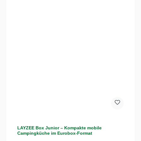
LAYZEE Box Junior – Kompakte mobile
Campingküche im Eurobox-Format