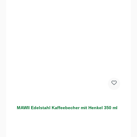
MAWII Edelstahl Kaffeebecher mit Henkel 350 ml