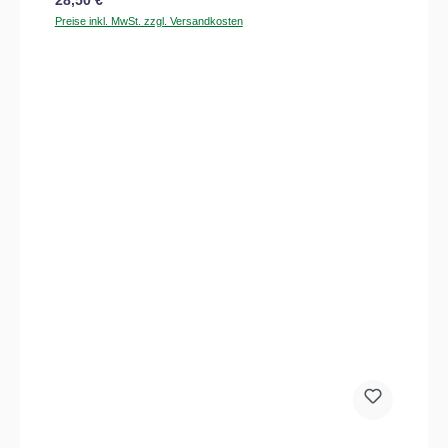
Preise inkl. MwSt. zzgl. Versandkosten