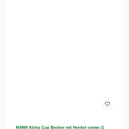
MAWII Aloha Cup Becher mit Henkel creme (1