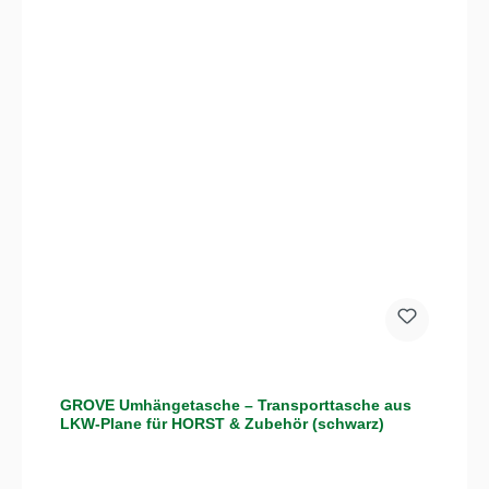
GROVE Umhängetasche – Transporttasche aus
LKW-Plane für HORST & Zubehör (schwarz)