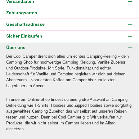
Versandarten
Zahlungsarten
Geschäftsadresse
Sicher Einkaufen
Über uns
Bei Cool Camper dreht sich alles um echtes Camping-Feeling – dein
Camping Shop für hochwertige Camping Kleidung, Vanlife Zubehör
und Outdoor-Produkte. Mit Style, Funktionalität und echter
Leidenschaft für Vanlife und Camping begleiten wir dich auf deinen
Abenteuern – vom ersten Kaffee am Camper bis zum letzten
Lagerfeuer am Abend.
In unserem Online-Shop findest du eine große Auswahl an Camping
Bekleidung wie T-Shirts, Hoodies und Zipped Hoodies sowie sorgfältig
ausgewähltes Camping Zubehör, das wir selbst auf unseren Reisen
testen und nutzen. Denn bei Cool Camper gilt: Wir verkaufen nur
Produkte, die wir nicht selbst im Camper lieben und im Alltag
einsetzen.