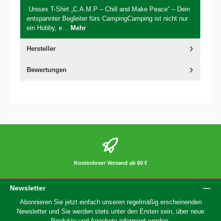
Unisex T-Shirt „C.A.M.P – Chill and Make Peace“ – Dein
entspannter Begleiter fürs CampingCamping ist nicht nur
ein Hobby, e…
Mehr
Hersteller
Bewertungen
Kostenloser Versand ab 60 €
Newsletter
Abonnieren Sie jetzt einfach unseren regelmäßig erscheinenden
Newsletter und Sie werden stets unter den Ersten sein, über neue
Produkte und Angebote informiert werden.