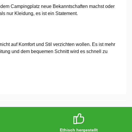
auf dem Campingplatz neue Bekanntschaften machst oder
ls nur Kleidung, es ist ein Statement.
nicht auf Komfort und Stil verzichten wollen. Es ist mehr
beitung und dem bequemen Schnitt wird es schnell zu
Ethisch hergestellt