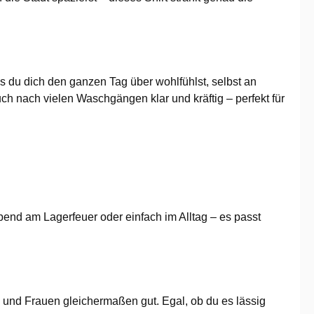
ss du dich den ganzen Tag über wohlfühlst, selbst an
h nach vielen Waschgängen klar und kräftig – perfekt für
bend am Lagerfeuer oder einfach im Alltag – es passt
 und Frauen gleichermaßen gut. Egal, ob du es lässig