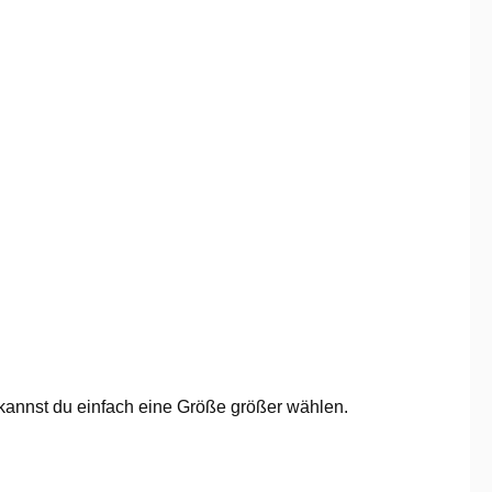
k kannst du einfach eine Größe größer wählen.