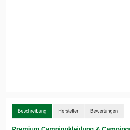
Beschreibung
Hersteller
Bewertungen
Premium Campingkleidung & Campinga