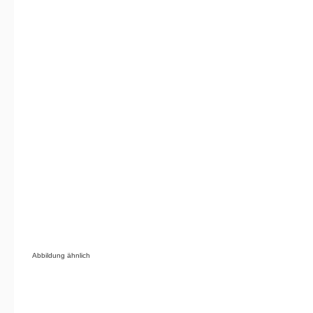
Abbildung ähnlich