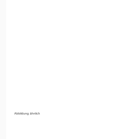
Abbildung ähnlich