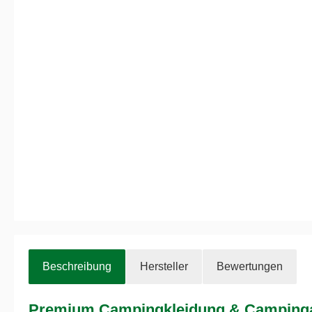
Beschreibung
Hersteller
Bewertungen
Premium Campingkleidung & Campingau