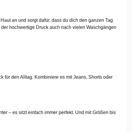
r Haut an und sorgt dafür, dass du dich den ganzen Tag
ibt der hochwertige Druck auch nach vielen Waschgängen
k für den Alltag. Kombiniere es mit Jeans, Shorts oder
er – es sitzt einfach immer perfekt. Und mit Größen bis