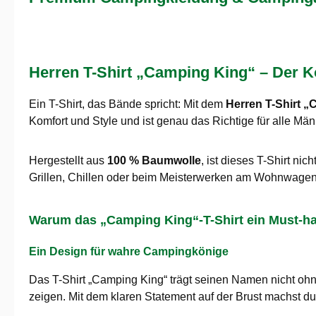
Herren T-Shirt „Camping King“ – Der 
Ein T-Shirt, das Bände spricht: Mit dem
Herren T-Shirt 
Komfort und Style und ist genau das Richtige für alle Män
Hergestellt aus
100 % Baumwolle
, ist dieses T-Shirt n
Grillen, Chillen oder beim Meisterwerken am Wohnwagen – m
Warum das „Camping King“-T-Shirt ein Must-ha
Ein Design für wahre Campingkönige
Das T-Shirt „Camping King“ trägt seinen Namen nicht ohn
zeigen. Mit dem klaren Statement auf der Brust machst du