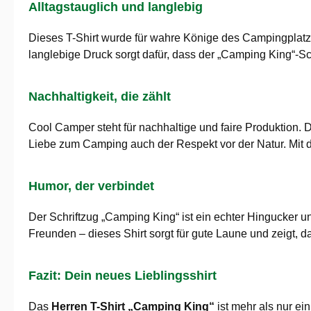
Alltagstauglich und langlebig
Dieses T-Shirt wurde für wahre Könige des Campingplat
langlebige Druck sorgt dafür, dass der „Camping King“-Sc
Nachhaltigkeit, die zählt
Cool Camper steht für nachhaltige und faire Produktion. D
Liebe zum Camping auch der Respekt vor der Natur. Mit d
Humor, der verbindet
Der Schriftzug „Camping King“ ist ein echter Hingucker 
Freunden – dieses Shirt sorgt für gute Laune und zeigt, d
Fazit: Dein neues Lieblingsshirt
Das
Herren T-Shirt „Camping King“
ist mehr als nur ei