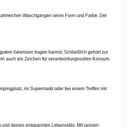
 zahlreichen Waschgängen seine Form und Farbe. Der
t gutem Gewissen tragen kannst. Schließlich gehört zur
dern auch ein Zeichen für verantwortungsvollen Konsum.
mpingplatz, im Supermarkt oder bei einem Treffen mit
g und deines entspannten Lebensstils. Mit seinem