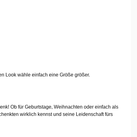
gen Look wähle einfach eine Größe größer.
nk! Ob für Geburtstage, Weihnachten oder einfach als
chenkten wirklich kennst und seine Leidenschaft fürs