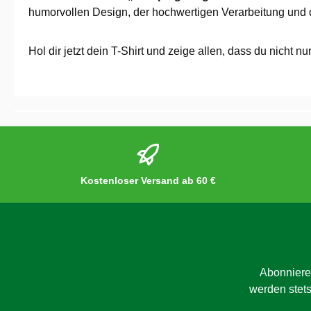
humorvollen Design, der hochwertigen Verarbeitung und 
Hol dir jetzt dein T-Shirt und zeige allen, dass du nicht 
Kostenloser Versand ab 60 €
Abonniere
werden stets