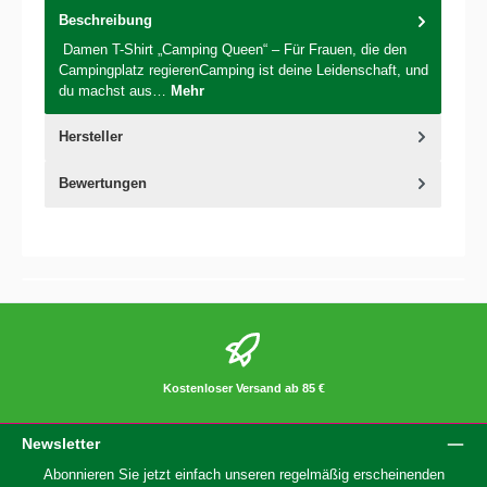
Beschreibung
Damen T-Shirt „Camping Queen“ – Für Frauen, die den
Campingplatz regierenCamping ist deine Leidenschaft, und
du machst aus…
Mehr
Hersteller
Bewertungen
Kostenloser Versand ab 85 €
Newsletter
Abonnieren Sie jetzt einfach unseren regelmäßig erscheinenden