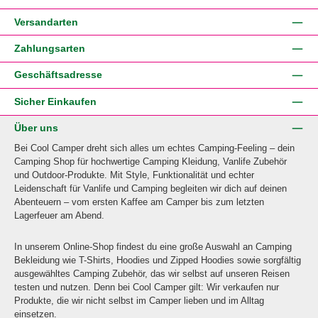
Versandarten
Zahlungsarten
Geschäftsadresse
Sicher Einkaufen
Über uns
Bei Cool Camper dreht sich alles um echtes Camping-Feeling – dein
Camping Shop für hochwertige Camping Kleidung, Vanlife Zubehör
und Outdoor-Produkte. Mit Style, Funktionalität und echter
Leidenschaft für Vanlife und Camping begleiten wir dich auf deinen
Abenteuern – vom ersten Kaffee am Camper bis zum letzten
Lagerfeuer am Abend.
In unserem Online-Shop findest du eine große Auswahl an Camping
Bekleidung wie T-Shirts, Hoodies und Zipped Hoodies sowie sorgfältig
ausgewähltes Camping Zubehör, das wir selbst auf unseren Reisen
testen und nutzen. Denn bei Cool Camper gilt: Wir verkaufen nur
Produkte, die wir nicht selbst im Camper lieben und im Alltag
einsetzen.